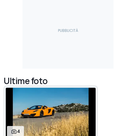
Ultime foto
4