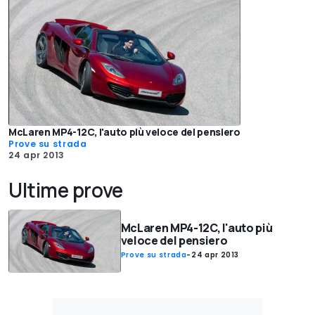
McLaren MP4-12C, l'auto più veloce del pensiero
Prove su strada
24 apr 2013
Ultime prove
McLaren MP4-12C, l'auto più
veloce del pensiero
Prove su strada
-
24 apr 2013