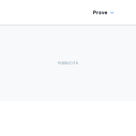
Prove