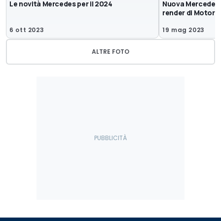
Le novità Mercedes per il 2024
Nuova Mercedes Cl
render di Motor1
6 ott 2023
19 mag 2023
ALTRE FOTO