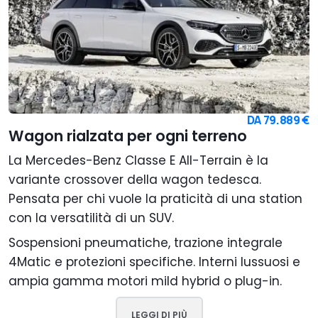
DA
79.889 €
Wagon rialzata per ogni terreno
La Mercedes-Benz Classe E All-Terrain è la
variante crossover della wagon tedesca.
Pensata per chi vuole la praticità di una station
con la versatilità di un SUV.
Sospensioni pneumatiche, trazione integrale
4Matic e protezioni specifiche. Interni lussuosi e
ampia gamma motori mild hybrid o plug-in.
LEGGI DI PIÙ