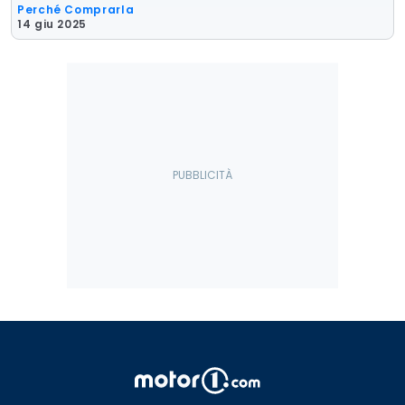
Perché Comprarla
14 giu 2025