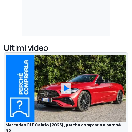
Ultimi video
Mercedes CLE Cabrio (2025), perché comprarla e perché
no