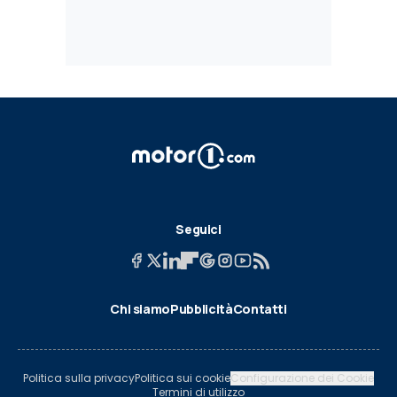
Seguici
Chi siamo
Pubblicità
Contatti
Politica sulla privacy
Politica sui cookie
Configurazione dei Cookie
Termini di utilizzo