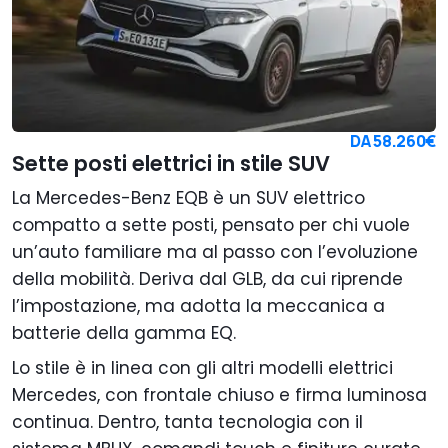
DA
58.260€
Sette posti elettrici in stile SUV
La Mercedes-Benz EQB è un SUV elettrico
compatto a sette posti, pensato per chi vuole
un’auto familiare ma al passo con l’evoluzione
della mobilità. Deriva dal GLB, da cui riprende
l’impostazione, ma adotta la meccanica a
batterie della gamma EQ.
Lo stile è in linea con gli altri modelli elettrici
Mercedes, con frontale chiuso e firma luminosa
continua. Dentro, tanta tecnologia con il