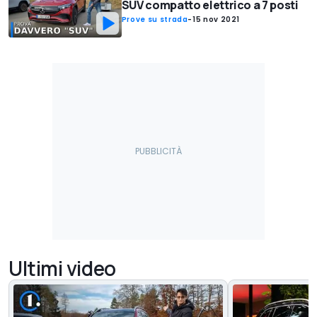
SUV compatto elettrico a 7 posti
Prove su strada
-
15 nov 2021
Ultimi video