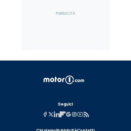
Seguici
Chi siamo
Pubblicità
Contatti