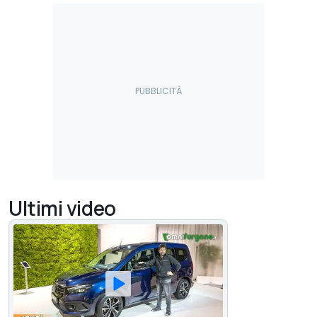
Ultimi video