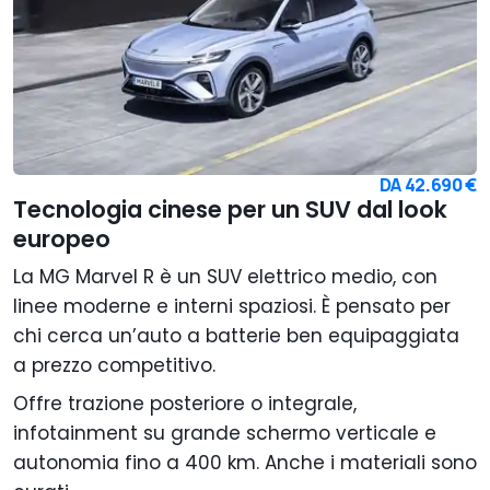
DA
42.690 €
Tecnologia cinese per un SUV dal look
europeo
La MG Marvel R è un SUV elettrico medio, con
linee moderne e interni spaziosi. È pensato per
chi cerca un’auto a batterie ben equipaggiata
a prezzo competitivo.
Offre trazione posteriore o integrale,
infotainment su grande schermo verticale e
autonomia fino a 400 km. Anche i materiali sono