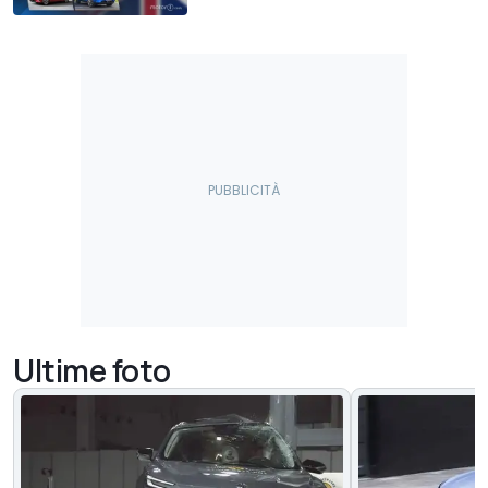
Ultime foto