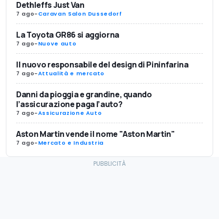
Dethleffs Just Van
7 ago
-
Caravan Salon Dussedorf
La Toyota GR86 si aggiorna
7 ago
-
Nuove auto
Il nuovo responsabile del design di Pininfarina
7 ago
-
Attualità e mercato
Danni da pioggia e grandine, quando
l’assicurazione paga l’auto?
7 ago
-
Assicurazione Auto
Aston Martin vende il nome "Aston Martin"
7 ago
-
Mercato e Industria