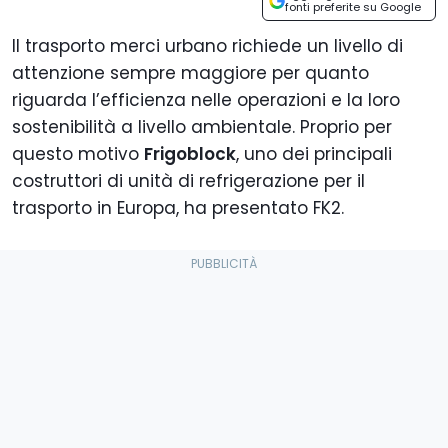
fonti preferite su Google
Il trasporto merci urbano richiede un livello di
attenzione sempre maggiore per quanto
riguarda l’efficienza nelle operazioni e la loro
sostenibilità a livello ambientale. Proprio per
questo motivo
Frigoblock
, uno dei principali
costruttori di unità di refrigerazione per il
trasporto in Europa, ha presentato FK2.