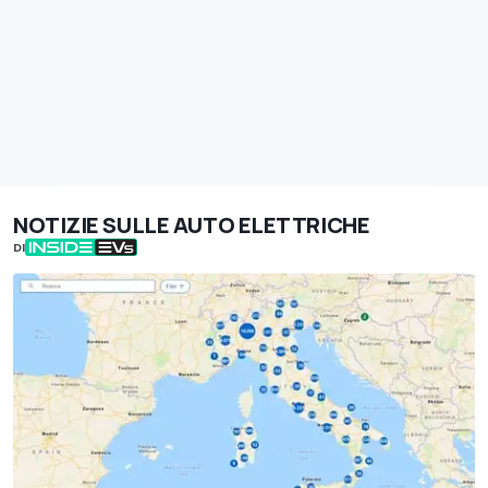
NOTIZIE SULLE AUTO ELETTRICHE
DI