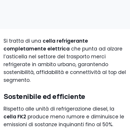
Si tratta di una
cella refrigerante
completamente elettrica
che punta ad alzare
l’asticella nel settore del trasporto merci
refrigerate in ambito urbano, garantendo
sostenibilità, affidabilità e connettività al top del
segmento.
Sostenibile ed efficiente
Rispetto alle unità di refrigerazione diesel, la
cella FK2
produce meno rumore e diminuisce le
emissioni di sostanze inquinanti fino al 50%.