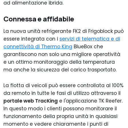
ad alimentazione ibrida.
Connessa e affidabile
La nuova unità refrigerante FK2 di Frigoblock può
essere integrata con i
servizi di telematica e di
connettività di Thermo King
BlueBox che
garantiscono non solo una migliore operatività
e un ottimo monitoraggio della temperatura
ma anche la sicurezza del carico trasportato.
La flotta di veicoli può essere controllata al 100%
da remoto in tutte le fasi di utilizzo attraverso il
portale web TracKing
e l'applicazione TK Reefer.
In questo modo i clienti possono monitorare il
funzionamento della propria unità in qualsiasi
momento e vedere chiaramente i punti di