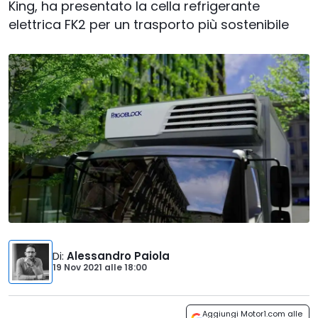
King, ha presentato la cella refrigerante
elettrica FK2 per un trasporto più sostenibile
Di
:
Alessandro Paiola
19 Nov 2021
alle
18:00
Aggiungi Motor1.com alle