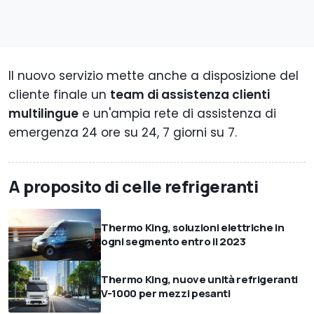
Il nuovo servizio mette anche a disposizione del
cliente finale un
team di assistenza clienti
multilingue
e un'ampia rete di assistenza di
emergenza 24 ore su 24, 7 giorni su 7.
A proposito di celle refrigeranti
Thermo King, soluzioni elettriche in
ogni segmento entro il 2023
Thermo King, nuove unità refrigeranti
V-1000 per mezzi pesanti