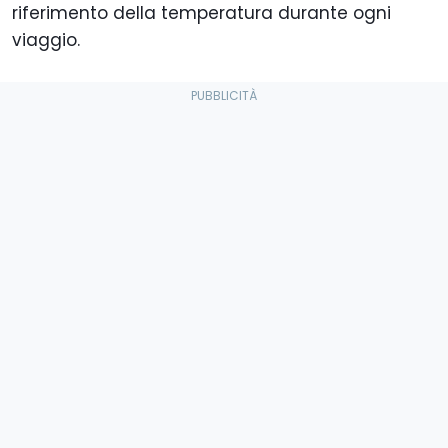
riferimento della temperatura durante ogni
viaggio.