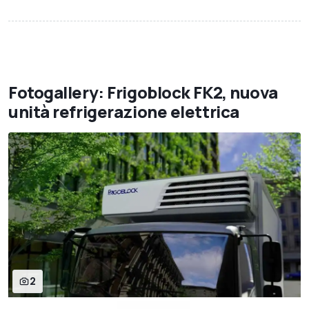
Fotogallery: Frigoblock FK2, nuova
unità refrigerazione elettrica
2