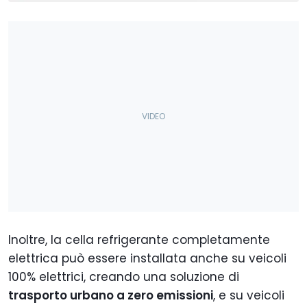
Inoltre, la cella refrigerante completamente
elettrica può essere installata anche su veicoli
100% elettrici, creando una soluzione di
trasporto urbano a zero emissioni
, e su veicoli