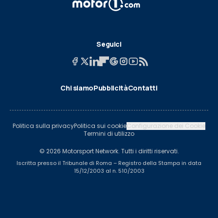
Seguici
Chi siamo
Pubblicità
Contatti
Politica sulla privacy
Politica sui cookie
Configurazione dei Cookie
Termini di utilizzo
© 2026 Motorsport Network. Tutti i diritti riservati.
Iscritta presso il Tribunale di Roma – Registro della Stampa in data
15/12/2003 al n. 510/2003