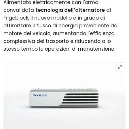
Alimentato elettricamente con l’ormai
convalidata
tecnologia dell’alternatore
di
Frigoblock, il nuovo modello è in grado di
ottimizzare il flusso di energia proveniente dal
motore del veicolo, aumentando l’efficienza
complessiva del trasporto e riducendo allo
stesso tempo le operazioni di manutenzione.