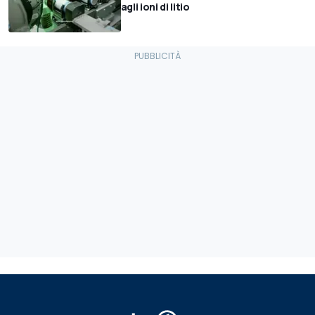
agli ioni di litio