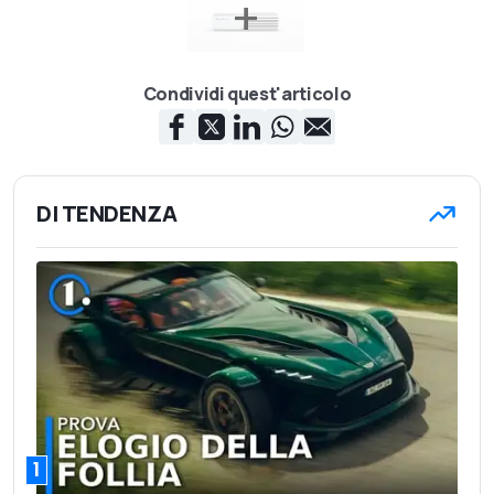
Condividi quest'articolo
DI TENDENZA
1