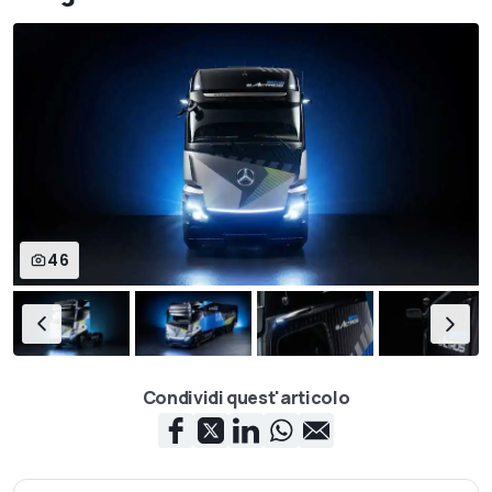
46
Condividi quest'articolo