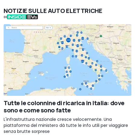
NOTIZIE SULLE AUTO ELETTRICHE
DI
Tutte le colonnine di ricarica in Italia: dove
sono e come sono fatte
L'infrastruttura nazionale cresce velocemente. Una
piattaforma del ministero dà tutte le info utili per viaggiare
senza brutte sorprese