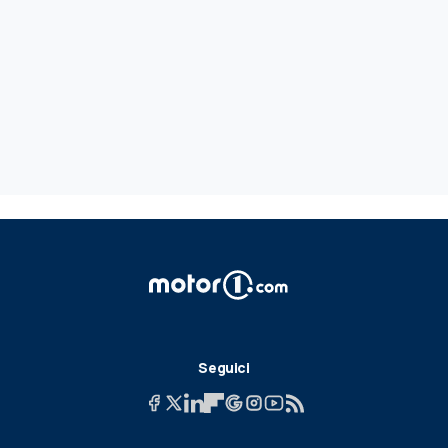
Seguici