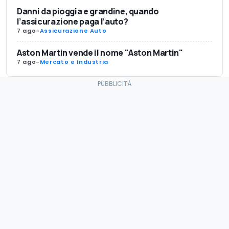
Danni da pioggia e grandine, quando
l’assicurazione paga l’auto?
7 ago
-
Assicurazione Auto
Aston Martin vende il nome "Aston Martin"
7 ago
-
Mercato e Industria