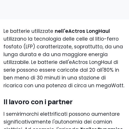
Le batterie utilizzate
nell'eActros LongHaul
utilizzano la tecnologia delle celle al litio-ferro
fosfato (LFP) caratterizzate, soprattutto, da una
lunga durata e da una maggiore energia
utilizzabile. Le batterie dell'eActros LongHaul di
serie possono essere caricate dal 20 all'80% in
ben meno di 30 minuti in una stazione di
ricarica con una potenza di circa un megaWatt.
Il lavoro con i partner
I semirimorchi elettrificati possono aumentare
significativamente l'autonomia dei camion