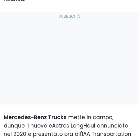
Mercedes-Benz Trucks
mette in campo,
dunque il nuovo eActros LongHaul annunciato
nel 2020 e presentato ora all'IAA Transportation