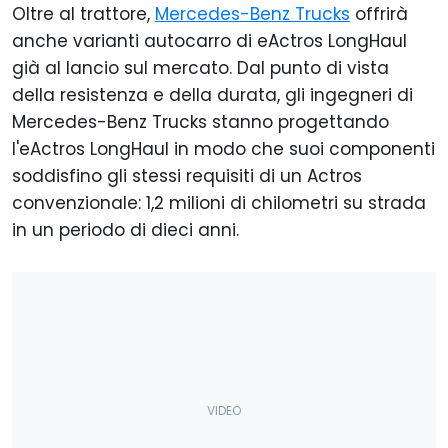
Oltre al trattore,
Mercedes-Benz Trucks
offrirà
anche varianti autocarro di eActros LongHaul
già al lancio sul mercato. Dal punto di vista
della resistenza e della durata, gli ingegneri di
Mercedes-Benz Trucks stanno progettando
l'eActros LongHaul in modo che suoi componenti
soddisfino gli stessi requisiti di un Actros
convenzionale: 1,2 milioni di chilometri su strada
in un periodo di dieci anni.