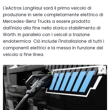
L'eActros LongHaul sarà il primo veicolo di
produzione in serie completamente elettrico di
Mercedes-Benz Trucks a essere prodotto
dall'inizio alla fine nello storico stabilimento di
Wörth. In parallelo con i veicoli a trazione
endotermica Ciò include l'installazione di tutti i
componenti elettrici e la messa in funzione del
veicolo a fine linea.