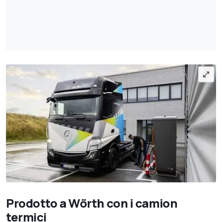
Prodotto a Wörth con i camion
termici