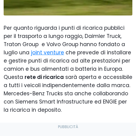
Per quanto riguarda i punti di ricarica pubblici
per il trasporto a lungo raggio, Daimler Truck,
Traton Group e Volvo Group hanno fondato a
luglio una
joint venture
che prevede di installare
e gestire punti di ricarica ad alte prestazioni per
camion e bus alimentati a batteria in Europa.
Questa
rete di ricarica
sarà aperta e accessibile
a tutti i veicoli indipendentemente dalla marca.
Mercedes-Benz Trucks sta anche collaborando
con Siemens Smart Infrastructure ed ENGIE per
la ricarica in deposito.