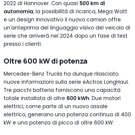
2022 di Hannover. Con quasi
500 km di
autonomia
, la possibilità di ricarica, Mega Watt
e un design innovativo il nuovo camion offre
un'anteprima del linguaggio visivo del veicolo di
serie che arriverà nel 2024 dopo un fase di test
presso i clienti.
Oltre 600 kW di potenza
Mercedes-Benz Trucks ha dunque rilasciato
nuove informazioni sulla serie eActros LongHaul.
Tre pacchi batteria forniscono una capacità
totale installata di oltre
600 kWh
. Due motori
elettrici, come parte di un nuovo assale
elettrico, generano una potenza continua di 400
kW e una potenza di picco di oltre 600 kW.