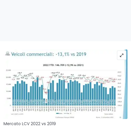
Mercato LCV 2022 vs 2019