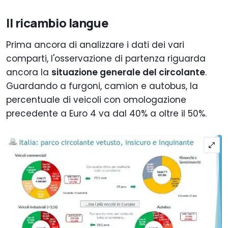
Il ricambio langue
Prima ancora di analizzare i dati dei vari
comparti, l'osservazione di partenza riguarda
ancora la
situazione generale del circolante
.
Guardando a furgoni, camion e autobus, la
percentuale di veicoli con omologazione
precedente a Euro 4 va dal 40% a oltre il 50%.