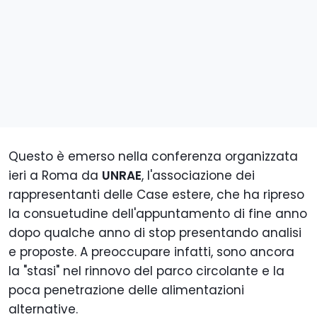
Questo è emerso nella conferenza organizzata
ieri a Roma da
UNRAE
, l'associazione dei
rappresentanti delle Case estere, che ha ripreso
la consuetudine dell'appuntamento di fine anno
dopo qualche anno di stop presentando analisi
e proposte. A preoccupare infatti, sono ancora
la "stasi" nel rinnovo del parco circolante e la
poca penetrazione delle alimentazioni
alternative.