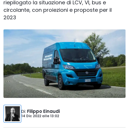
riepilogato la situazione di LCV, VI, bus e
circolante, con proiezioni e proposte per il
2023
Di
:
Filippo Einaudi
14 Dic 2022
alle
13:02