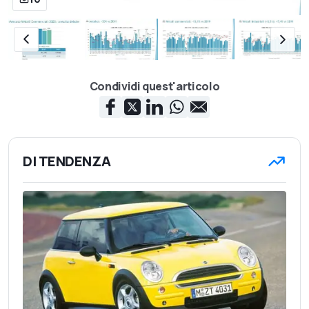
Condividi quest'articolo
DI TENDENZA