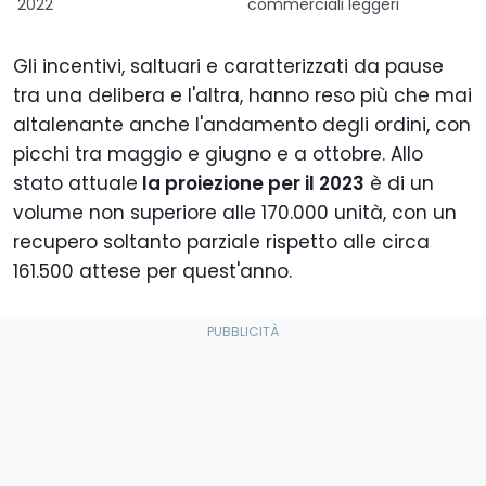
2022
commerciali leggeri
Gli incentivi, saltuari e caratterizzati da pause
tra una delibera e l'altra, hanno reso più che mai
altalenante anche l'andamento degli ordini, con
picchi tra maggio e giugno e a ottobre. Allo
stato attuale
la proiezione per il 2023
è di un
volume non superiore alle 170.000 unità, con un
recupero soltanto parziale rispetto alle circa
161.500 attese per quest'anno.