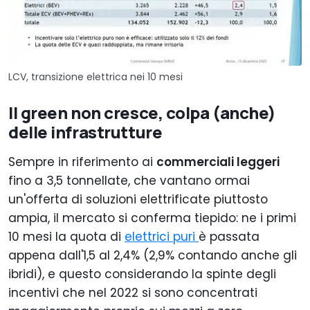
LCV, transizione elettrica nei 10 mesi
Il green non cresce, colpa (anche)
delle infrastrutture
Sempre in riferimento ai
commerciali leggeri
fino a 3,5 tonnellate, che vantano ormai
un'offerta di soluzioni elettrificate piuttosto
ampia, il mercato si conferma tiepido: ne i primi
10 mesi la quota di
elettrici puri
è passata
appena dall'1,5 al 2,4% (2,9% contando anche gli
ibridi), e questo considerando la spinte degli
incentivi che nel 2022 si sono concentrati