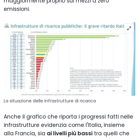
maggiormente proprio sui mezzi a zero
emissioni.
La situazione delle infrastrutture di ricarica
Anche il grafico che riporta i progressi fatti nelle
infrastrutture evidenzia come l'Italia, insieme
alla Francia, sia
ai livelli più bassi
tra quelli che