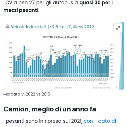
LCV a ben 27 per gli autobus a
quasi 30 per i
mezzi pesanti
.
Mercato VI 2022 vs 2019
Camion, meglio di un anno fa
I pesanti sono in ripresa sul 2021,
con il dato di