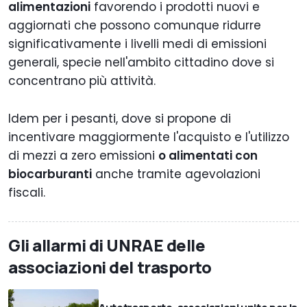
alimentazioni
favorendo i prodotti nuovi e
aggiornati che possono comunque ridurre
significativamente i livelli medi di emissioni
generali, specie nell'ambito cittadino dove si
concentrano più attività.
Idem per i pesanti, dove si propone di
incentivare maggiormente l'acquisto e l'utilizzo
di mezzi a zero emissioni
o alimentati con
biocarburanti
anche tramite agevolazioni
fiscali.
Gli allarmi di UNRAE delle
associazioni del trasporto