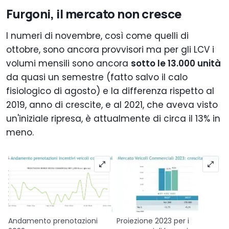
Furgoni, il mercato non cresce
I numeri di novembre, così come quelli di
ottobre, sono ancora provvisori ma per gli LCV i
volumi mensili sono ancora
sotto le 13.000 unità
da quasi un semestre (fatto salvo il calo
fisiologico di agosto) e la differenza rispetto al
2019, anno di crescite, e al 2021, che aveva visto
un'iniziale ripresa, è attualmente di circa il 13% in
meno.
Andamento prenotazioni
Proiezione 2023 per i