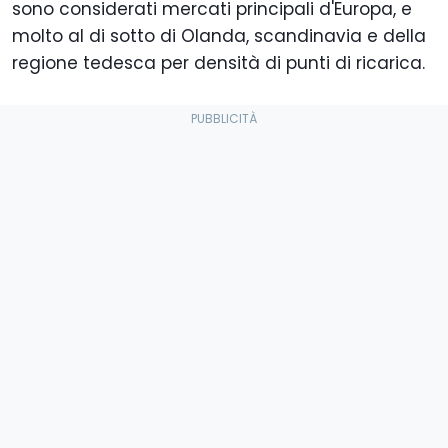
sono considerati mercati principali d'Europa, e
molto al di sotto di Olanda, scandinavia e della
regione tedesca per densità di punti di ricarica.