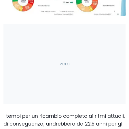
I tempi per un ricambio completo ai ritmi attuali,
di conseguenza, andrebbero da 22,5 anni per gli