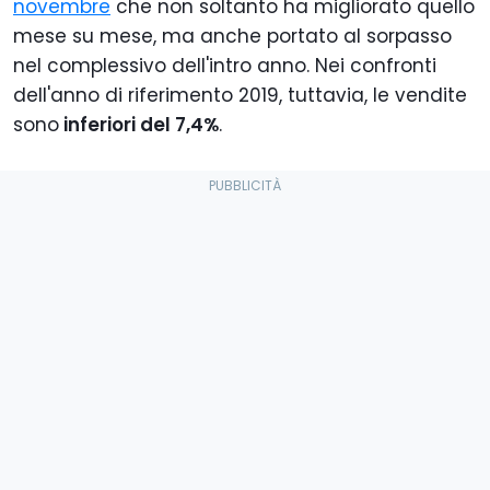
novembre
che non soltanto ha migliorato quello
mese su mese, ma anche portato al sorpasso
nel complessivo dell'intro anno. Nei confronti
dell'anno di riferimento 2019, tuttavia, le vendite
sono
inferiori del 7,4%
.