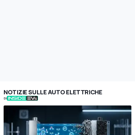
NOTIZIE SULLE AUTO ELETTRICHE
DI