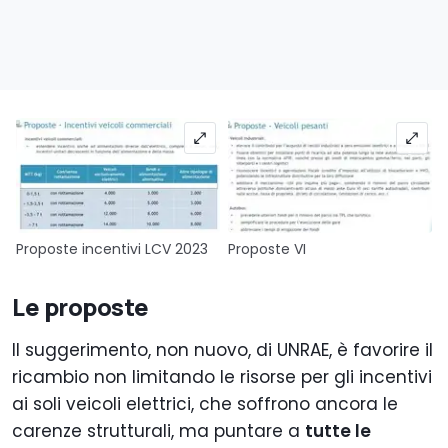
Proposte incentivi LCV 2023
Proposte VI
Le proposte
Il suggerimento, non nuovo, di UNRAE, è favorire il
ricambio non limitando le risorse per gli incentivi
ai soli veicoli elettrici, che soffrono ancora le
carenze strutturali, ma puntare a
tutte le