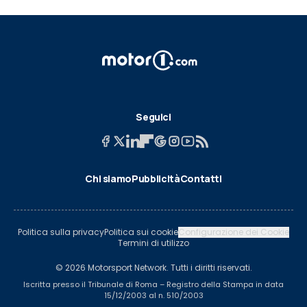
Seguici
Chi siamo
Pubblicità
Contatti
Politica sulla privacy
Politica sui cookie
Configurazione dei Cookie
Termini di utilizzo
© 2026 Motorsport Network. Tutti i diritti riservati.
Iscritta presso il Tribunale di Roma – Registro della Stampa in data
15/12/2003 al n. 510/2003