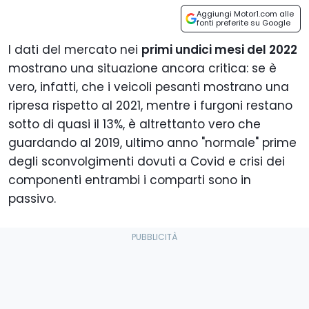
Aggiungi Motor1.com alle
fonti preferite su Google
I dati del mercato nei
primi undici mesi del 2022
mostrano una situazione ancora critica: se è
vero, infatti, che i veicoli pesanti mostrano una
ripresa rispetto al 2021, mentre i furgoni restano
sotto di quasi il 13%, è altrettanto vero che
guardando al 2019, ultimo anno "normale" prime
degli sconvolgimenti dovuti a Covid e crisi dei
componenti entrambi i comparti sono in
passivo.