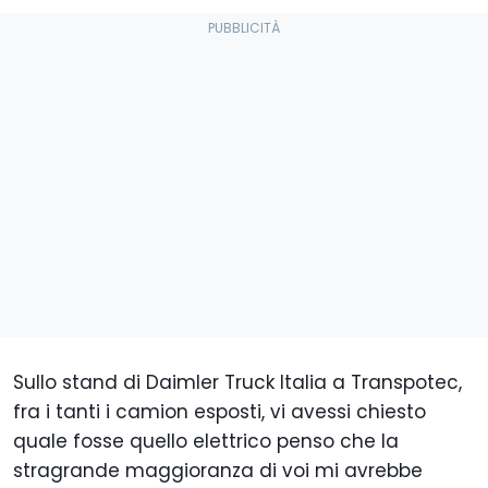
Sullo stand di Daimler Truck Italia a Transpotec,
fra i tanti i camion esposti, vi avessi chiesto
quale fosse quello elettrico penso che la
stragrande maggioranza di voi mi avrebbe