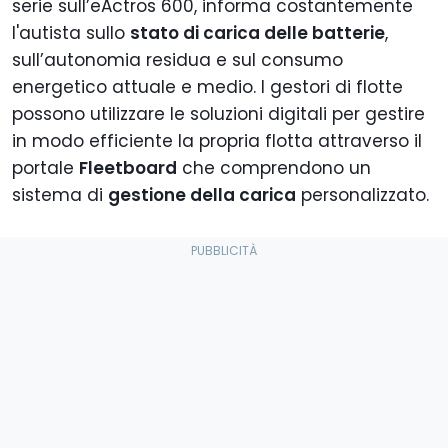
serie sull’eActros 600, informa costantemente
l'autista sullo
stato di carica delle batterie
,
sull’autonomia residua e sul consumo
energetico attuale e medio. I gestori di flotte
possono utilizzare le soluzioni digitali per gestire
in modo efficiente la propria flotta attraverso il
portale
Fleetboard
che comprendono un
sistema di
gestione della carica
personalizzato.