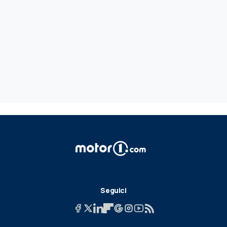
Seguici