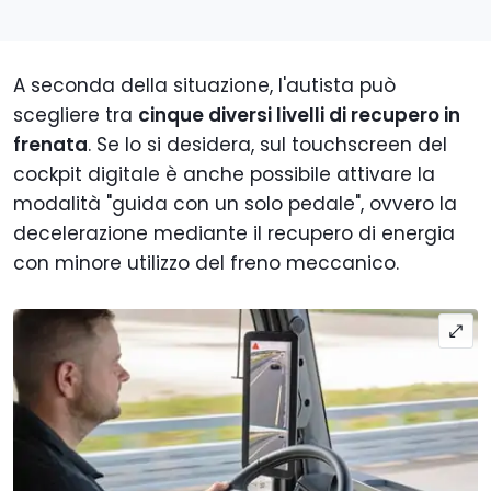
A seconda della situazione, l'autista può
scegliere tra
cinque diversi livelli di recupero in
frenata
. Se lo si desidera, sul touchscreen del
cockpit digitale è anche possibile attivare la
modalità "guida con un solo pedale", ovvero la
decelerazione mediante il recupero di energia
con minore utilizzo del freno meccanico.