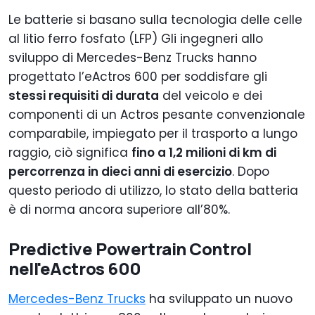
Le batterie si basano sulla tecnologia delle celle
al litio ferro fosfato (LFP) Gli ingegneri allo
sviluppo di Mercedes-Benz Trucks hanno
progettato l’eActros 600 per soddisfare gli
stessi requisiti di durata
del veicolo e dei
componenti di un Actros pesante convenzionale
comparabile, impiegato per il trasporto a lungo
raggio, ciò significa
fino a 1,2 milioni di km di
percorrenza in dieci anni di esercizio
. Dopo
questo periodo di utilizzo, lo stato della batteria
è di norma ancora superiore all’80%.
Predictive Powertrain Control
nell'eActros 600
Mercedes-Benz Trucks
ha sviluppato un nuovo