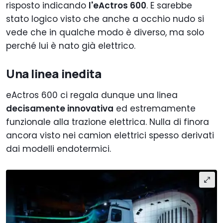
risposto indicando
l'eActros 600
. E sarebbe
stato logico visto che anche a occhio nudo si
vede che in qualche modo è diverso, ma solo
perché lui è nato già elettrico.
Una linea inedita
eActros 600 ci regala dunque una linea
decisamente innovativa
ed estremamente
funzionale alla trazione elettrica. Nulla di finora
ancora visto nei camion elettrici spesso derivati
dai modelli endotermici.