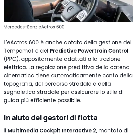
Mercedes-Benz eActros 600
L’eActros 600 è anche dotato della gestione del
Tempomat e del
Predictive Powertrain Control
(PPC), appositamente adattati alla trazione
elettrica. La regolazione predittiva della catena
cinematica tiene automaticamente conto della
topografia, del percorso stradale e della
segnaletica stradale per assicurare lo stile di
guida più efficiente possibile.
In aiuto dei gestori di flotta
Il
Multimedia Cockpit Interactive 2
, montato di