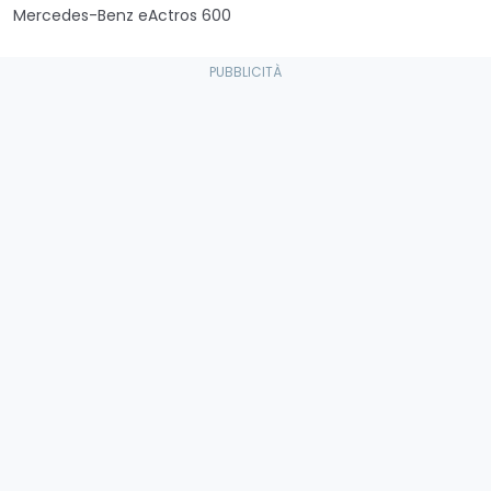
Mercedes-Benz eActros 600