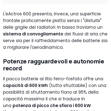
L'eActros 600 presenta, invece, una superficie
frontale praticamente piatta senza i "disturbi"
delle griglie dei radiatori. In basso troviamo un
sistema di convogliamento
dei flussi di aria che
serve sia per il raffreddamento delle batterie sia
a migliorare l'aerodinamica.
Potenze ragguardevoli e autonomie
record
Il pacco batterie al litio ferro-fosfato offre una
capacità di 600 kWh
(tutta sfruttabile) con una
possibilità di sfruttamento fiono al 95% della
capacità massima il che si traduce in
una
potenza di picco che sfiora i 600 kW
.