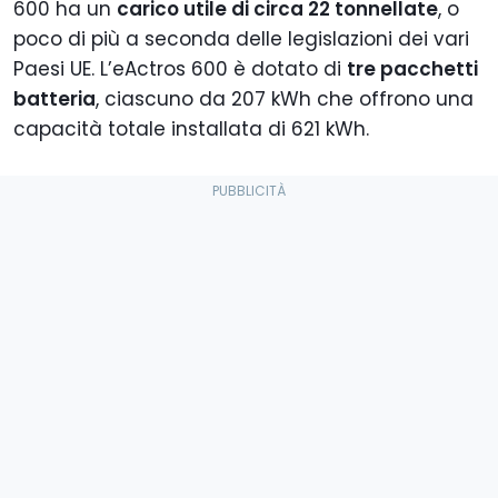
600 ha un
carico utile di circa 22 tonnellate
, o
poco di più a seconda delle legislazioni dei vari
Paesi UE. L’eActros 600 è dotato di
tre pacchetti
batteria
, ciascuno da 207 kWh che offrono una
capacità totale installata di 621 kWh.