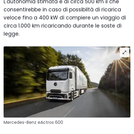
L'autonomia stimata è di circa 500 km il che
consentirebbe in caso di possibiltà di ricarica
veloce fino a 400 kW di compiere un viaggio di
circa 1.000 km ricaricando durante le soste di
legge.
Mercedes-Benz eActros 600