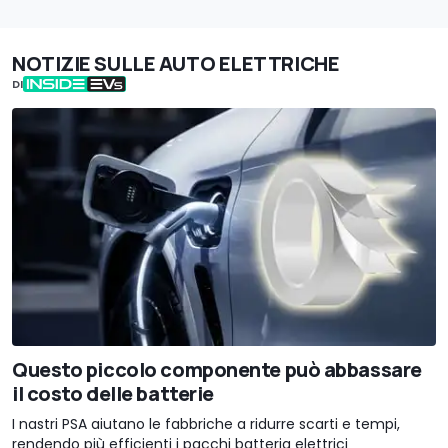
NOTIZIE SULLE AUTO ELETTRICHE
DI
Questo piccolo componente può abbassare
il costo delle batterie
I nastri PSA aiutano le fabbriche a ridurre scarti e tempi,
rendendo più efficienti i pacchi batteria elettrici