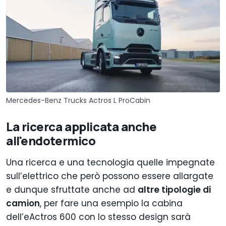
Mercedes-Benz Trucks Actros L ProCabin
La ricerca applicata anche
all'endotermico
Una ricerca e una tecnologia quelle impegnate
sull’elettrico che però possono essere allargate
e dunque sfruttate anche ad
altre tipologie di
camion
, per fare una esempio la cabina
dell’eActros 600 con lo stesso design sarà