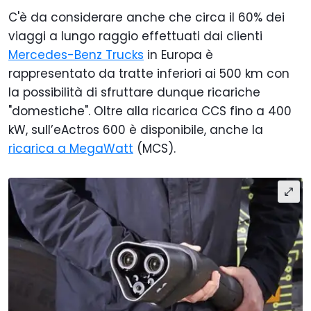
C'è da considerare anche che circa il 60% dei
viaggi a lungo raggio effettuati dai clienti
Mercedes-Benz Trucks
in Europa è
rappresentato da tratte inferiori ai 500 km con
la possibilità di sfruttare dunque ricariche
"domestiche". Oltre alla ricarica CCS fino a 400
kW, sull’eActros 600 è disponibile, anche la
ricarica a MegaWatt
(MCS).