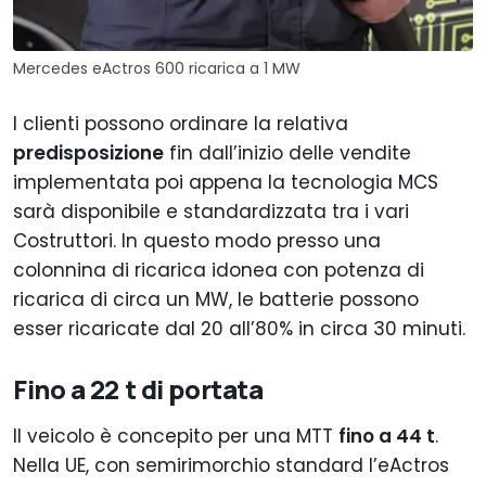
Mercedes eActros 600 ricarica a 1 MW
I clienti possono ordinare la relativa
predisposizione
fin dall’inizio delle vendite
implementata poi appena la tecnologia MCS
sarà disponibile e standardizzata tra i vari
Costruttori. In questo modo presso una
colonnina di ricarica idonea con potenza di
ricarica di circa un MW, le batterie possono
esser ricaricate dal 20 all’80% in circa 30 minuti.
Fino a 22 t di portata
Il veicolo è concepito per una MTT
fino a 44 t
.
Nella UE, con semirimorchio standard l’eActros