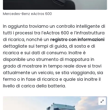
Mercedes-Benz eActros 600
In aggiunta troviamo un controllo intelligente di
tutti i processi tra l’eActros 600 e l’infrastruttura
di ricarica, nonché un
registro con informazioni
dettagliate sui tempi di guida, di sosta e di
ricarica e sui dati di consumo. Inoltre è
disponibile uno strumento di mappatura in
grado di mostrare in tempo reale dove si trovi
attualmente un veicolo, se stia viaggiando, sia
fermo o in fase di ricarica e quale sia inoltre il
livello di carica della batteria.