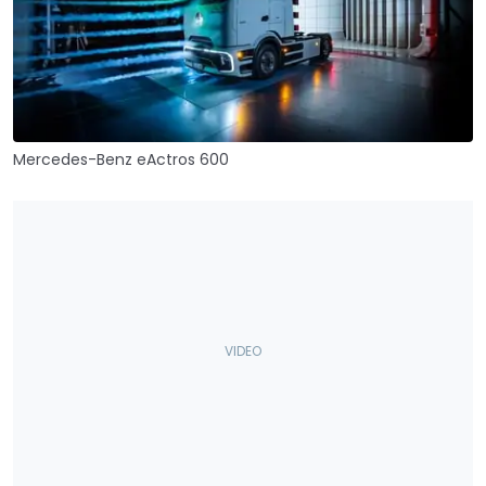
Mercedes-Benz eActros 600