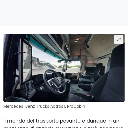
Mercedes-Benz Trucks Actros L ProCabin
Il mondo del trasporto pesante è dunque in un