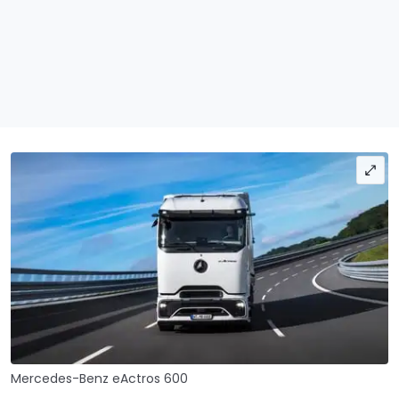
Mercedes-Benz eActros 600