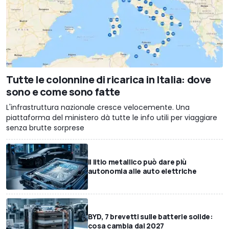
Tutte le colonnine di ricarica in Italia: dove
sono e come sono fatte
L'infrastruttura nazionale cresce velocemente. Una
piattaforma del ministero dà tutte le info utili per viaggiare
senza brutte sorprese
Il litio metallico può dare più
autonomia alle auto elettriche
BYD, 7 brevetti sulle batterie solide:
cosa cambia dal 2027