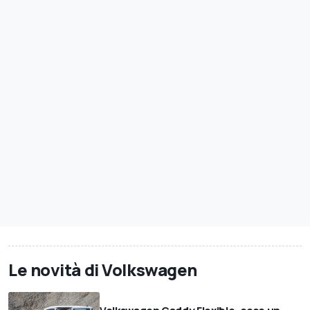
Le novità di Volkswagen