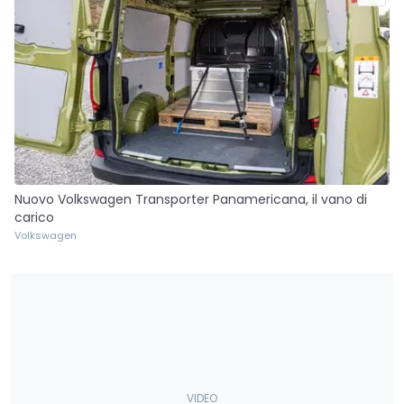
Nuovo Volkswagen Transporter Panamericana, il vano di
carico
Volkswagen