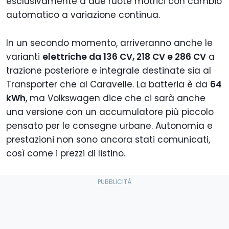
esclusivamente a due ruote motrici con cambio
automatico a variazione continua.
In un secondo momento, arriveranno anche le
varianti
elettriche da 136 CV, 218 CV e 286 CV
a
trazione posteriore e integrale destinate sia al
Transporter che al Caravelle. La batteria è da
64
kWh
, ma Volkswagen dice che ci sarà anche
una versione con un accumulatore più piccolo
pensato per le consegne urbane. Autonomia e
prestazioni non sono ancora stati comunicati,
così come i prezzi di listino.