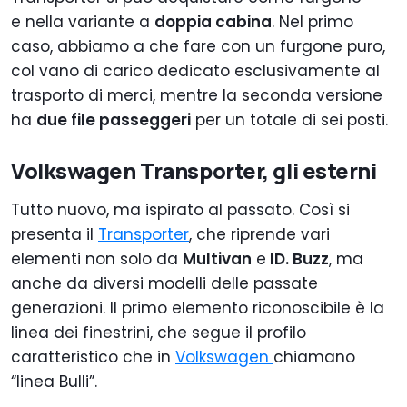
e nella variante a
doppia cabina
. Nel primo
caso, abbiamo a che fare con un furgone puro,
col vano di carico dedicato esclusivamente al
trasporto di merci, mentre la seconda versione
ha
due file passeggeri
per un totale di sei posti.
Volkswagen Transporter, gli esterni
Tutto nuovo, ma ispirato al passato. Così si
presenta il
Transporter
, che riprende vari
elementi non solo da
Multivan
e
ID. Buzz
, ma
anche da diversi modelli delle passate
generazioni. Il primo elemento riconoscibile è la
linea dei finestrini, che segue il profilo
caratteristico che in
Volkswagen
chiamano
“linea Bulli”.