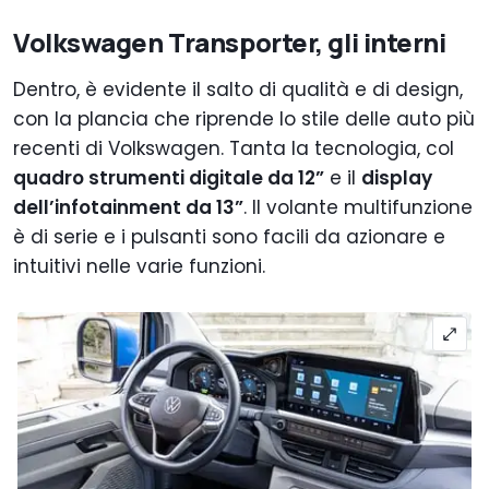
Volkswagen Transporter, gli interni
Dentro, è evidente il salto di qualità e di design,
con la plancia che riprende lo stile delle auto più
recenti di Volkswagen. Tanta la tecnologia, col
quadro strumenti digitale da 12”
e il
display
dell’infotainment da 13”
. Il volante multifunzione
è di serie e i pulsanti sono facili da azionare e
intuitivi nelle varie funzioni.