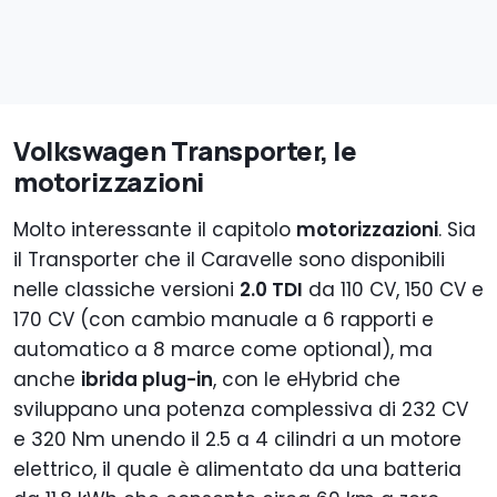
Volkswagen Transporter, le
motorizzazioni
Molto interessante il capitolo
motorizzazioni
. Sia
il Transporter che il Caravelle sono disponibili
nelle classiche versioni
2.0 TDI
da 110 CV, 150 CV e
170 CV (con cambio manuale a 6 rapporti e
automatico a 8 marce come optional), ma
anche
ibrida plug-in
, con le eHybrid che
sviluppano una potenza complessiva di 232 CV
e 320 Nm unendo il 2.5 a 4 cilindri a un motore
elettrico, il quale è alimentato da una batteria