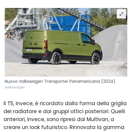
Nuovo Volkswagen Transporter Panamericana (2024)
Volkswagen
Il T5, invece, è ricordato dalla forma della griglia
del radiatore e dai gruppi ottici posteriori. Quelli
anteriori, invece, sono ripresi dal Multivan, a
creare un look futuristico. Rinnovata la gamma