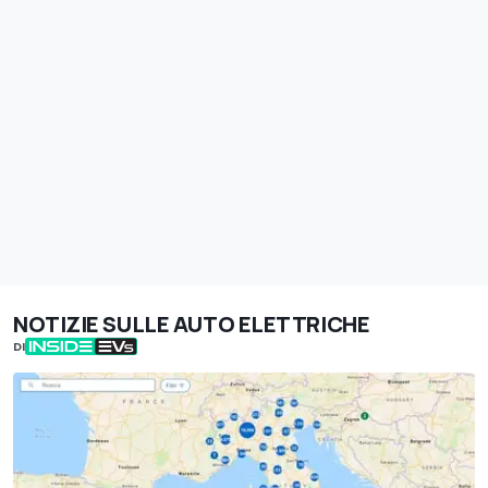
NOTIZIE SULLE AUTO ELETTRICHE
DI