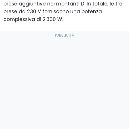
prese aggiuntive nei montanti D. In totale, le tre
prese da 230 V forniscono una potenza
complessiva di 2.300 W.