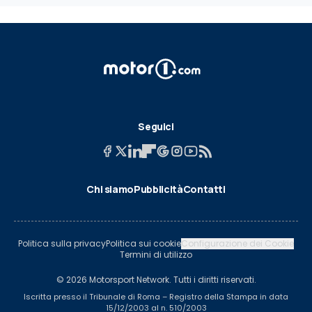
Seguici
Chi siamo
Pubblicità
Contatti
Politica sulla privacy
Politica sui cookie
Configurazione dei Cookie
Termini di utilizzo
© 2026 Motorsport Network. Tutti i diritti riservati.
Iscritta presso il Tribunale di Roma – Registro della Stampa in data
15/12/2003 al n. 510/2003