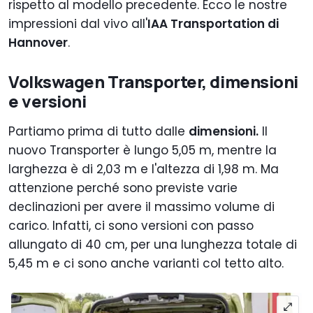
rispetto al modello precedente. Ecco le nostre
impressioni dal vivo all'
IAA Transportation di
Hannover
.
Volkswagen Transporter, dimensioni
e versioni
Partiamo prima di tutto dalle
dimensioni.
Il
nuovo Transporter è lungo 5,05 m, mentre la
larghezza è di 2,03 m e l'altezza di 1,98 m. Ma
attenzione perché sono previste varie
declinazioni per avere il massimo volume di
carico. Infatti, ci sono versioni con passo
allungato di 40 cm, per una lunghezza totale di
5,45 m e ci sono anche varianti col tetto alto.