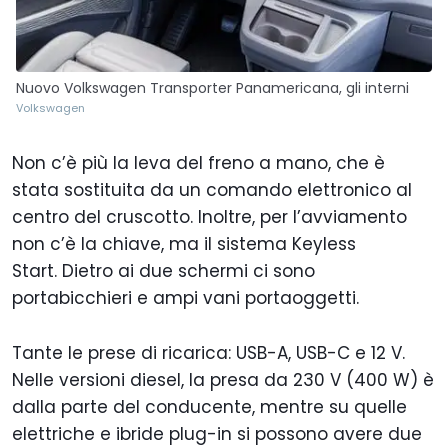
Nuovo Volkswagen Transporter Panamericana, gli interni
Volkswagen
Non c’è più la leva del freno a mano, che è
stata sostituita da un comando elettronico al
centro del cruscotto. Inoltre, per l’avviamento
non c’è la chiave, ma il sistema Keyless
Start. Dietro ai due schermi ci sono
portabicchieri e ampi vani portaoggetti.
Tante le prese di ricarica: USB-A, USB-C e 12 V.
Nelle versioni diesel, la presa da 230 V (400 W) è
dalla parte del conducente, mentre su quelle
elettriche e ibride plug-in si possono avere due