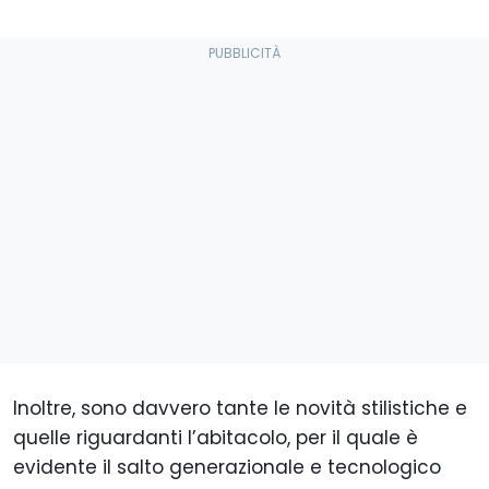
Inoltre, sono davvero tante le novità stilistiche e
quelle riguardanti l’abitacolo, per il quale è
evidente il salto generazionale e tecnologico