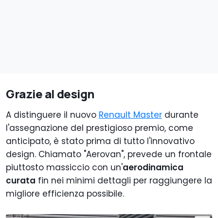
Grazie al design
A distinguere il nuovo
Renault Master
durante
l'assegnazione del prestigioso premio, come
anticipato, è stato prima di tutto l'innovativo
design. Chiamato "Aerovan", prevede un frontale
piuttosto massiccio con un'
aerodinamica
curata
fin nei minimi dettagli per raggiungere la
migliore efficienza possibile.