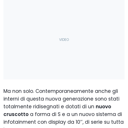
Ma non solo. Contemporaneamente anche gli
interni di questa nuova generazione sono stati
totalmente ridisegnati e dotati di un
nuovo
cruscotto
a forma di S e a un nuovo sistema di
infotainment con display da 10’’, di serie su tutta