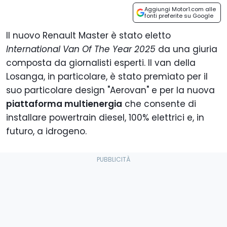
Aggiungi Motor1.com alle
fonti preferite su Google
Il nuovo Renault Master è stato eletto
International Van Of The Year 2025
da una giuria
composta da giornalisti esperti. Il van della
Losanga, in particolare, è stato premiato per il
suo particolare design "Aerovan" e per la nuova
piattaforma multienergia
che consente di
installare powertrain diesel, 100% elettrici e, in
futuro, a idrogeno.