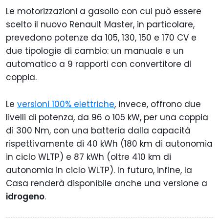
Le motorizzazioni a gasolio con cui può essere
scelto il nuovo Renault Master, in particolare,
prevedono potenze da 105, 130, 150 e 170 CV e
due tipologie di cambio: un manuale e un
automatico a 9 rapporti con convertitore di
coppia.
Le
versioni 100% elettriche
, invece, offrono due
livelli di potenza, da 96 o 105 kW, per una coppia
di 300 Nm, con una batteria dalla capacità
rispettivamente di 40 kWh (180 km di autonomia
in ciclo WLTP) e 87 kWh (oltre 410 km di
autonomia in ciclo WLTP). In futuro, infine, la
Casa renderà disponibile anche una versione a
idrogeno
.