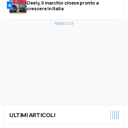
Geely, il marchio cinese pronto a
4
crescere in Italia
ULTIMI ARTICOLI