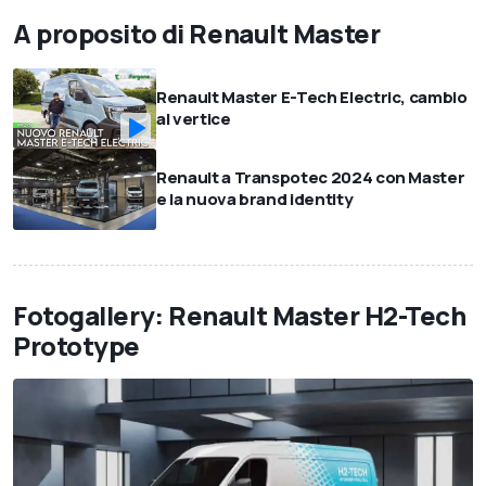
A proposito di Renault Master
Renault Master E-Tech Electric, cambio
al vertice
Renault a Transpotec 2024 con Master
e la nuova brand identity
Fotogallery: Renault Master H2-Tech
Prototype