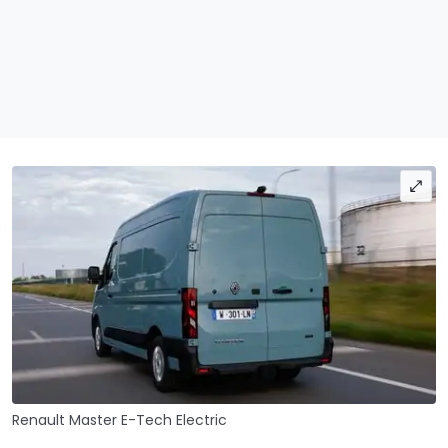
Renault Master E-Tech Electric