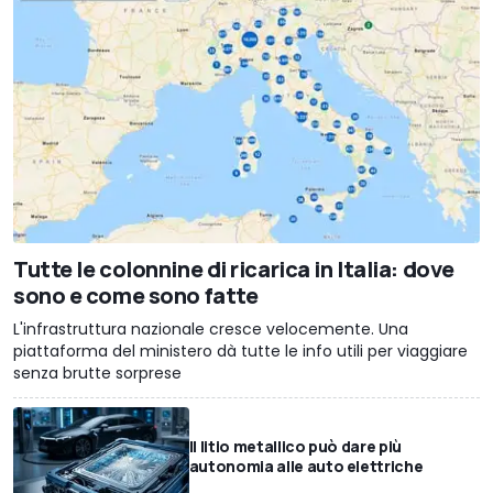
Tutte le colonnine di ricarica in Italia: dove
sono e come sono fatte
L'infrastruttura nazionale cresce velocemente. Una
piattaforma del ministero dà tutte le info utili per viaggiare
senza brutte sorprese
Il litio metallico può dare più
autonomia alle auto elettriche