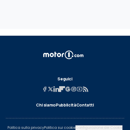
Seguici
Chi siamo
Pubblicità
Contatti
Politica sulla privacy
Politica sui cookie
Configurazione dei Cookie