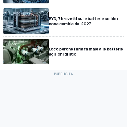
BYD, 7 brevetti sulle batterie solide:
cosa cambia dal 2027
Ecco perché l'aria fa male alle batterie
agli ioni di litio