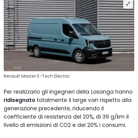
Renault Master E-Tech Electric
Per realizzarlo gli ingegneri della Losanga hanno
ridisegnato
totalmente il large van rispetto alla
generazione precedente, riducendo il
coefficiente di resistenza del 20%, di 39 g/km il
livello di emissioni di CO2 e del 20% i consumi.