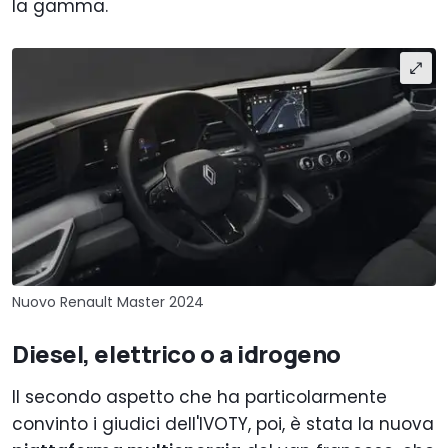
la gamma.
Nuovo Renault Master 2024
Diesel, elettrico o a idrogeno
Il secondo aspetto che ha particolarmente
convinto i giudici dell'IVOTY, poi, è stata la nuova