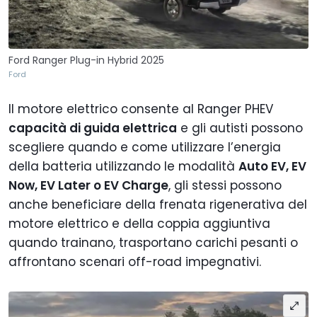
Ford Ranger Plug-in Hybrid 2025
Ford
Il motore elettrico consente al Ranger PHEV
capacità di guida elettrica
e gli autisti possono
scegliere quando e come utilizzare l’energia
della batteria utilizzando le modalità
Auto EV, EV
Now, EV Later o EV Charge
, gli stessi possono
anche beneficiare della frenata rigenerativa del
motore elettrico e della coppia aggiuntiva
quando trainano, trasportano carichi pesanti o
affrontano scenari off-road impegnativi.