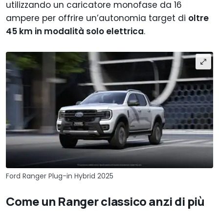
utilizzando un caricatore monofase da 16
ampere per offrire un’autonomia target di
oltre
45 km in modalità solo elettrica
.
Ford Ranger Plug-in Hybrid 2025
Come un Ranger classico anzi di più