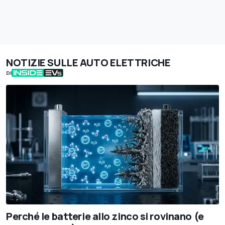
NOTIZIE SULLE AUTO ELETTRICHE
DI
Perché le batterie allo zinco si rovinano (e