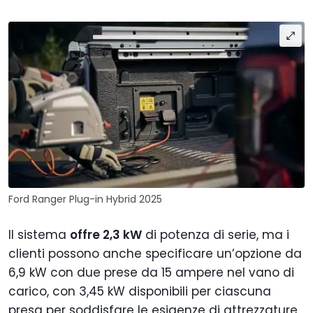
Ford Ranger Plug-in Hybrid 2025
Il sistema
offre 2,3 kW
di potenza di serie, ma i
clienti possono anche specificare un’opzione da
6,9 kW con due prese da 15 ampere nel vano di
carico, con 3,45 kW disponibili per ciascuna
presa per soddisfare le esigenze di attrezzature