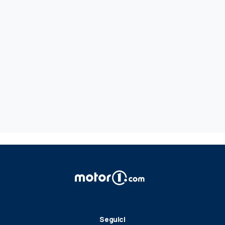
Seguici