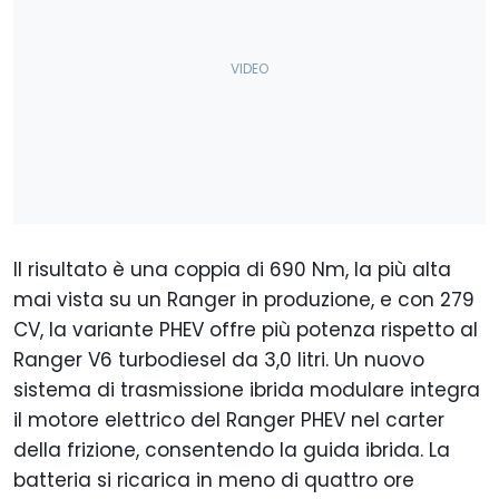
Il risultato è una coppia di 690 Nm, la più alta
mai vista su un Ranger in produzione, e con 279
CV, la variante PHEV offre più potenza rispetto al
Ranger V6 turbodiesel da 3,0 litri. Un nuovo
sistema di trasmissione ibrida modulare integra
il motore elettrico del Ranger PHEV nel carter
della frizione, consentendo la guida ibrida. La
batteria si ricarica in meno di quattro ore