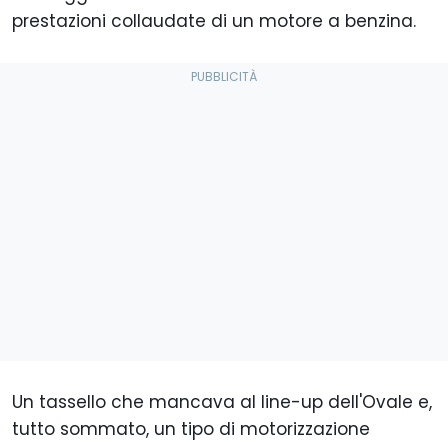
prestazioni collaudate di un motore a benzina.
Un tassello che mancava al line-up dell'Ovale e,
tutto sommato, un tipo di motorizzazione