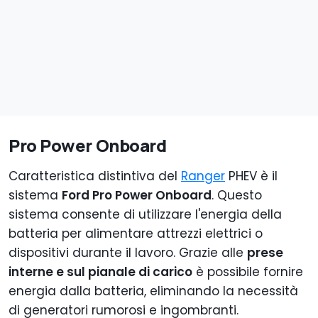
Pro Power Onboard
Caratteristica distintiva del
Ranger
PHEV è il
sistema
Ford Pro Power Onboard
. Questo
sistema consente di utilizzare l'energia della
batteria per alimentare attrezzi elettrici o
dispositivi durante il lavoro. Grazie alle
prese
interne e sul pianale di carico
è possibile fornire
energia dalla batteria, eliminando la necessità
di generatori rumorosi e ingombranti.