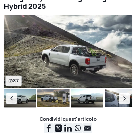
Hybrid 2025
37
Condividi quest'articolo