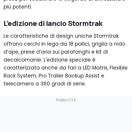
più potenti.
L’edizione di lancio Stormtrak
Le caratteristiche di design uniche Stormtrak
offrono cerchi in lega da 18 pollici, griglia a nido
d’ape, prese d’aria sui parafanghi e kit di
decalcomanie. L'edizione speciale è
caratterizzata anche da fari a LED Matrix, Flexible
Rack System, Pro Trailer Backup Assist e
telecamera a 360 gradi di serie.