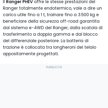
Il
Ranger PHEV
offre le stesse prestazioni del
Ranger totalmente endotermico, vale a dire un
carico utile fino a 1 t, trainare fino a 3.500 kg e
beneficiare della sicurezza off-road garantita
dal sistema e-4WD del Ranger, dalla scatola di
trasferimento a doppia gamma e dal blocco
del differenziale posteriore. La batteria di
trazione è collocata tra longheroni del telaio
appositamente progettati.