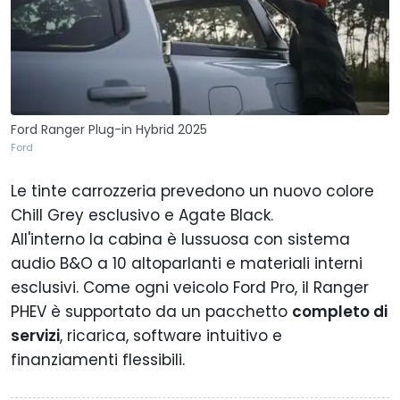
Ford Ranger Plug-in Hybrid 2025
Ford
Le tinte carrozzeria prevedono un nuovo colore
Chill Grey esclusivo e Agate Black.
All'interno la cabina è lussuosa con sistema
audio B&O a 10 altoparlanti e materiali interni
esclusivi. Come ogni veicolo Ford Pro, il Ranger
PHEV è supportato da un pacchetto
completo di
servizi
, ricarica, software intuitivo e
finanziamenti flessibili.