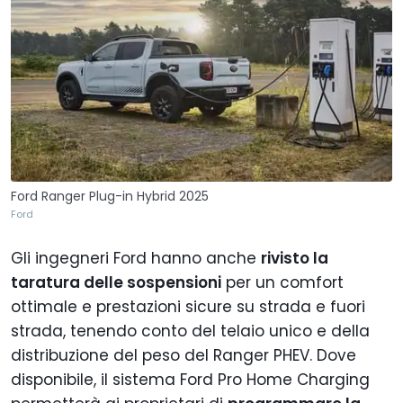
Ford Ranger Plug-in Hybrid 2025
Ford
Gli ingegneri Ford hanno anche
rivisto la
taratura delle sospensioni
per un comfort
ottimale e prestazioni sicure su strada e fuori
strada, tenendo conto del telaio unico e della
distribuzione del peso del Ranger PHEV. Dove
disponibile, il sistema Ford Pro Home Charging