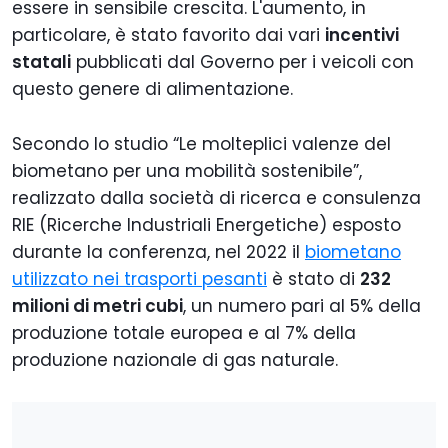
essere in sensibile crescita. L'aumento, in
particolare, è stato favorito dai vari
incentivi
statali
pubblicati dal Governo per i veicoli con
questo genere di alimentazione.
Secondo lo studio “Le molteplici valenze del
biometano per una mobilità sostenibile”,
realizzato dalla società di ricerca e consulenza
RIE (Ricerche Industriali Energetiche) esposto
durante la conferenza, nel 2022 il
biometano
utilizzato nei trasporti pesanti
è stato di
232
milioni di metri cubi
, un numero pari al 5% della
produzione totale europea e al 7% della
produzione nazionale di gas naturale.