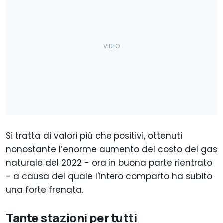
Si tratta di valori più che positivi, ottenuti
nonostante l’enorme aumento del costo del gas
naturale del 2022 - ora in buona parte rientrato
- a causa del quale l'intero comparto ha subito
una forte frenata.
Tante stazioni per tutti