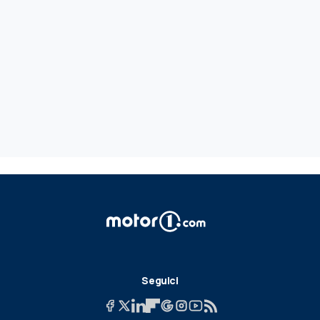
Seguici