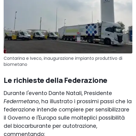
Contarina e Iveco, inaugurazione impianto produttivo di
biometano
Le richieste della Federazione
Durante l'evento Dante Natali, Presidente
Federmetano
, ha illustrato i prossimi passi che la
federazione intende compiere per sensibilizzare
il Governo e l'Europa sulle molteplici possibilità
del biocarburante per autotrazione,
commentando: