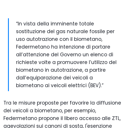
“In vista della imminente totale
sostituzione del gas naturale fossile per
uso autotrazione con il biometano,
Federmetano ha intenzione di portare
all’attenzione del Governo un elenco di
richieste volte a promuovere l’utilizzo del
biometano in autotrazione, a partire
dall’equiparazione dei veicoli a
biometano ai veicoli elettrici (BEV).”
Tra le misure proposte per favorire la diffusione
dei veicoli a biometano, per esempio,
Federmetano propone il libero accesso alle ZTL,
agevolazioni sui canoni di sosta, l'esenzione