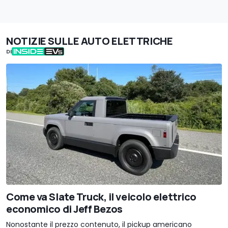
NOTIZIE SULLE AUTO ELETTRICHE
DI
Come va Slate Truck, il veicolo elettrico
economico di Jeff Bezos
Nonostante il prezzo contenuto, il pickup americano