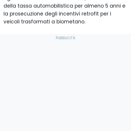
della tassa automobilistica per almeno 5 anni e
la prosecuzione degli incentivi retrofit per i
veicoli trasformati a biometano.