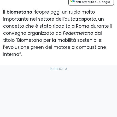
fonti preferite su Google
Il
biometano
ricopre oggi un ruolo molto
importante nel settore dell'autotrasporto, un
concetto che è stato ribadito a Roma durante il
convegno organizzato da
Federmetano
dal
titolo "Biometano per la mobilità sostenibile:
l’evoluzione green del motore a combustione
interna”.