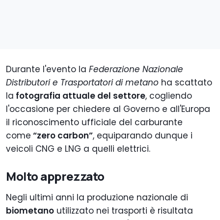
Durante l'evento la
Federazione Nazionale
Distributori e Trasportatori di metano
ha scattato
la
fotografia attuale del settore
, cogliendo
l'occasione per chiedere al Governo e all'Europa
il riconoscimento ufficiale del carburante
come
“zero carbon”
, equiparando dunque i
veicoli CNG e LNG a quelli elettrici.
Molto apprezzato
Negli ultimi anni la produzione nazionale di
biometano
utilizzato nei trasporti è risultata