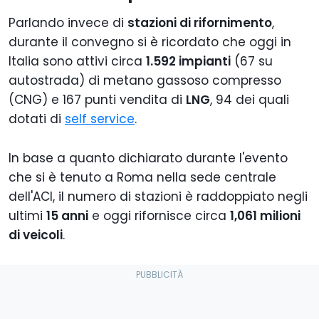
Parlando invece di
stazioni di rifornimento
,
durante il convegno si è ricordato che oggi in
Italia sono attivi circa
1.592 impianti
(67 su
autostrada) di metano gassoso compresso
(CNG) e 167 punti vendita di
LNG
, 94 dei quali
dotati di
self service
.
In base a quanto dichiarato durante l'evento
che si è tenuto a Roma nella sede centrale
dell'ACI, il numero di stazioni è raddoppiato negli
ultimi
15 anni
e oggi rifornisce circa
1,061 milioni
di veicoli
.