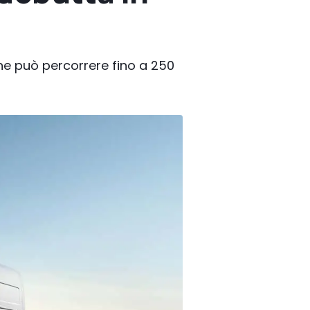
 che può percorrere fino a 250