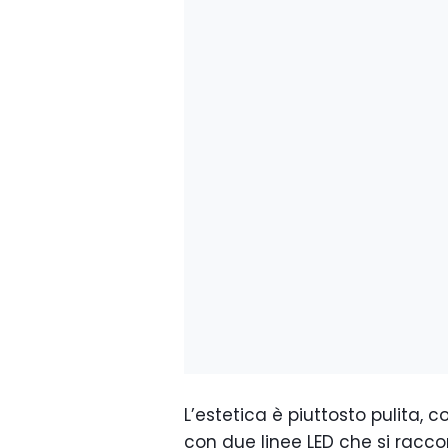
L’estetica è piuttosto pulita, 
con due linee LED che si racco