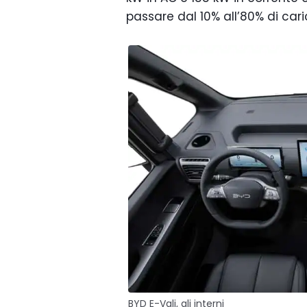
passare dal 10% all’80% di cari
BYD E-Vali, gli interni