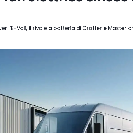
er l’E-Vali, il rivale a batteria di Crafter e Master