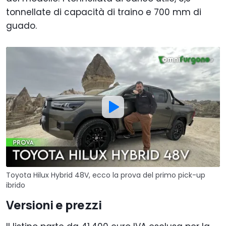
tonnellate di capacità di traino e 700 mm di
guado.
Toyota Hilux Hybrid 48V, ecco la prova del primo pick-up
ibrido
Versioni e prezzi