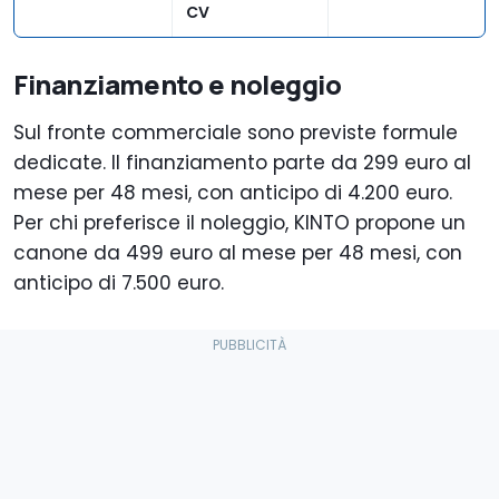
CV
Finanziamento e noleggio
Sul fronte commerciale sono previste formule
dedicate. Il finanziamento parte da 299 euro al
mese per 48 mesi, con anticipo di 4.200 euro.
Per chi preferisce il noleggio, KINTO propone un
canone da 499 euro al mese per 48 mesi, con
anticipo di 7.500 euro.