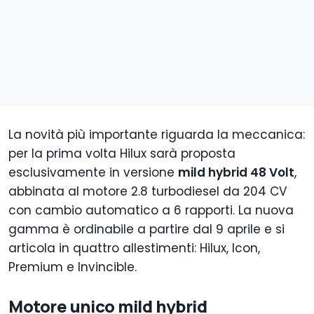
La novità più importante riguarda la meccanica:
per la prima volta Hilux sarà proposta
esclusivamente in versione
mild hybrid 48 Volt
,
abbinata al motore 2.8 turbodiesel da 204 CV
con cambio automatico a 6 rapporti. La nuova
gamma è ordinabile a partire dal 9 aprile e si
articola in quattro allestimenti: Hilux, Icon,
Premium e Invincible.
Motore unico mild hybrid