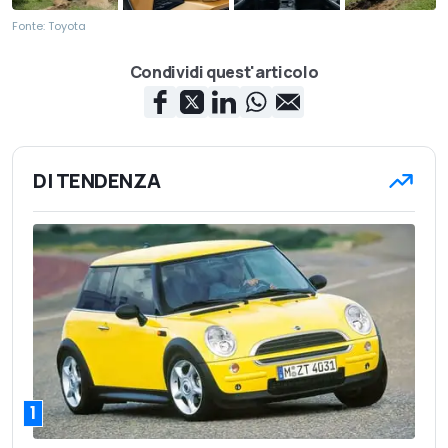
Fonte: Toyota
Condividi quest'articolo
DI TENDENZA
1