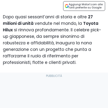
Aggiungi Motor1.com alle
fonti preferite su Google
Dopo quasi sessant’anni di storia e oltre
27
milioni di unità
vendute nel mondo, la
Toyota
Hilux
si rinnova profondamente. Il celebre pick-
up giapponese, da sempre sinonimo di
robustezza e affidabilità, inaugura la nona
generazione con un progetto che punta a
rafforzarne il ruolo di riferimento per
professionisti, flotte e clienti privati.