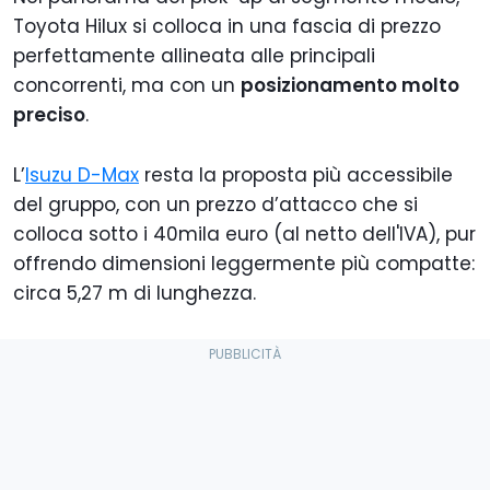
Toyota Hilux si colloca in una fascia di prezzo
perfettamente allineata alle principali
concorrenti, ma con un
posizionamento molto
preciso
.
L’
Isuzu D-Max
resta la proposta più accessibile
del gruppo, con un prezzo d’attacco che si
colloca sotto i 40mila euro (al netto dell'IVA), pur
offrendo dimensioni leggermente più compatte:
circa 5,27 m di lunghezza.