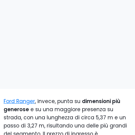
Ford Ranger
, invece, punta su
dimensioni più
generose
e su una maggiore presenza su
strada, con una lunghezza di circa 5,37 m e un
passo di 3,27 m, risultando una delle più grandi
del segmento. Il prezzo di ingresso è