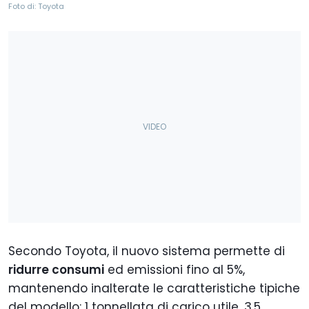
Foto di: Toyota
Secondo Toyota, il nuovo sistema permette di
ridurre consumi
ed emissioni fino al 5%,
mantenendo inalterate le caratteristiche tipiche
del modello: 1 tonnellata di carico utile, 3,5