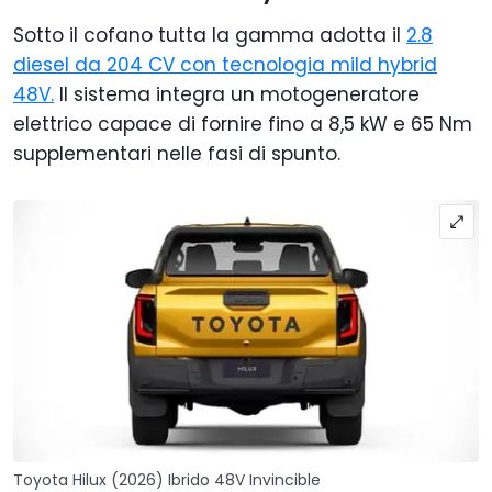
Sotto il cofano tutta la gamma adotta il
2.8
diesel da 204 CV con tecnologia mild hybrid
48V.
Il sistema integra un motogeneratore
elettrico capace di fornire fino a 8,5 kW e 65 Nm
supplementari nelle fasi di spunto.
Toyota Hilux (2026) Ibrido 48V Invincible