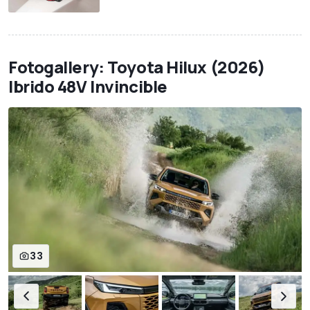
Fotogallery: Toyota Hilux (2026)
Ibrido 48V Invincible
33