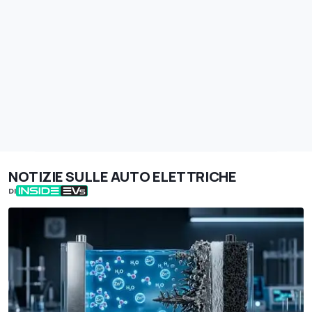
NOTIZIE SULLE AUTO ELETTRICHE
DI