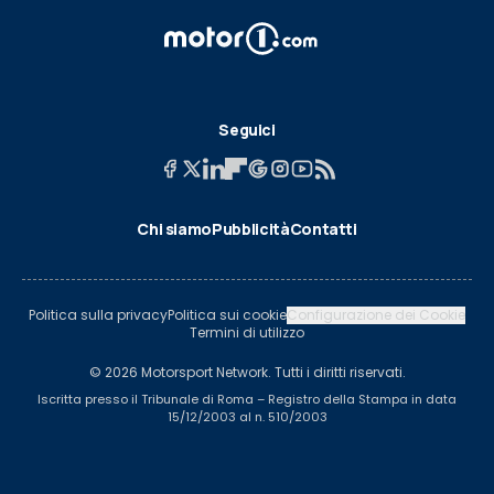
Seguici
Chi siamo
Pubblicità
Contatti
Politica sulla privacy
Politica sui cookie
Configurazione dei Cookie
Termini di utilizzo
© 2026 Motorsport Network. Tutti i diritti riservati.
Iscritta presso il Tribunale di Roma – Registro della Stampa in data
15/12/2003 al n. 510/2003