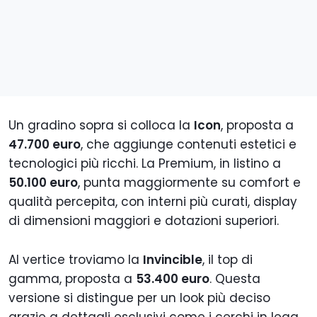
Un gradino sopra si colloca la
Icon
, proposta a
47.700 euro
, che aggiunge contenuti estetici e
tecnologici più ricchi. La Premium, in listino a
50.100 euro
, punta maggiormente su comfort e
qualità percepita, con interni più curati, display
di dimensioni maggiori e dotazioni superiori.
Al vertice troviamo la
Invincible
, il top di
gamma, proposta a
53.400 euro
. Questa
versione si distingue per un look più deciso