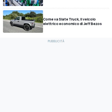
Come va Slate Truck, il veicolo
elettrico economico di Jeff Bezos