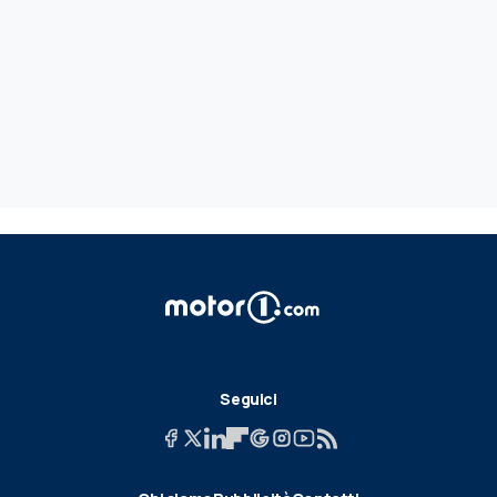
Seguici