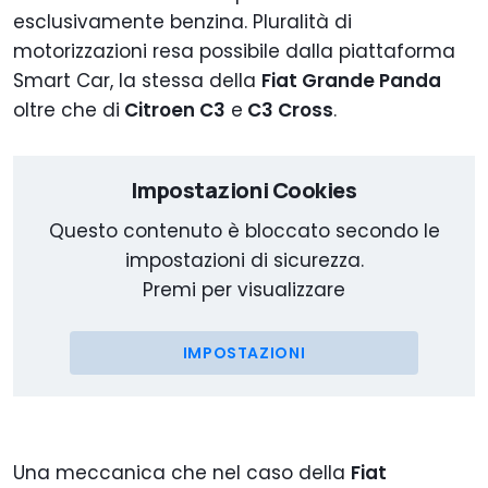
esclusivamente benzina. Pluralità di
motorizzazioni resa possibile dalla piattaforma
Smart Car, la stessa della
Fiat Grande Panda
oltre che di
Citroen C3
e
C3 Cross
.
Impostazioni Cookies
Questo contenuto è bloccato secondo le
impostazioni di sicurezza.
Premi per visualizzare
IMPOSTAZIONI
Una meccanica che nel caso della
Fiat