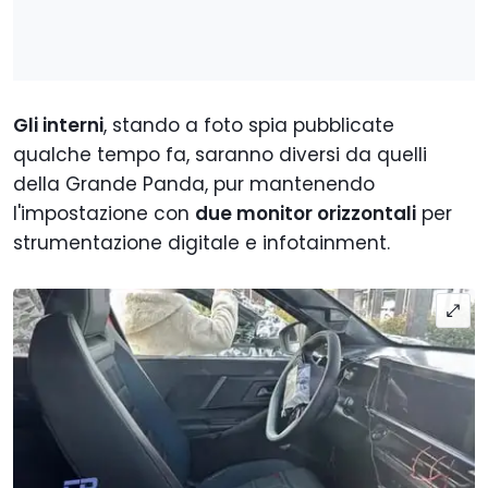
Gli interni
, stando a foto spia pubblicate
qualche tempo fa, saranno diversi da quelli
della Grande Panda, pur mantenendo
l'impostazione con
due monitor orizzontali
per
strumentazione digitale e infotainment.