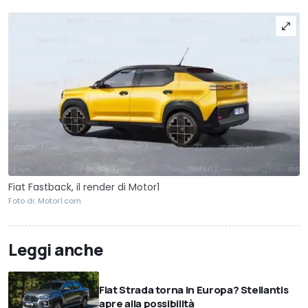
Fiat Fastback, il render di Motor1
Foto di: Motor1.com
Leggi anche
Fiat Strada torna in Europa? Stellantis
apre alla possibilità