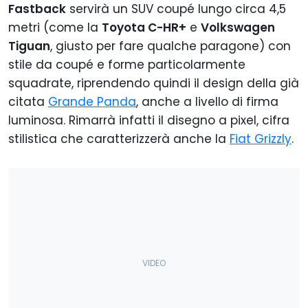
Fastback
servirà un SUV coupé lungo circa 4,5
metri (come la
Toyota C-HR+
e
Volkswagen
Tiguan
, giusto per fare qualche paragone) con
stile da coupé e forme particolarmente
squadrate, riprendendo quindi il design della già
citata
Grande Panda
, anche a livello di firma
luminosa. Rimarrà infatti il disegno a pixel, cifra
stilistica che caratterizzerà anche la
Fiat Grizzly
.