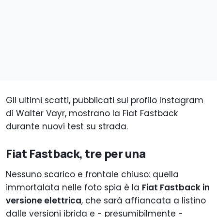
Gli ultimi scatti, pubblicati sul profilo Instagram
di Walter Vayr, mostrano la Fiat Fastback
durante nuovi test su strada.
Fiat Fastback, tre per una
Nessuno scarico e frontale chiuso: quella
immortalata nelle foto spia è la
Fiat Fastback in
versione elettrica
, che sarà affiancata a listino
dalle versioni ibrida e - presumibilmente -