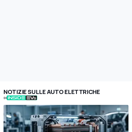
NOTIZIE SULLE AUTO ELETTRICHE
DI