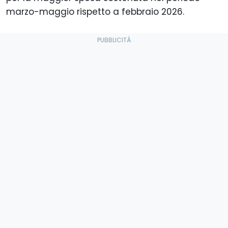
marzo-maggio rispetto a febbraio 2026.