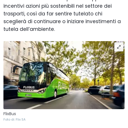
incentivi azioni più sostenibili nel settore dei
trasporti, così da far sentire tutelato chi
sceglierà di continuare o iniziare investimenti a
tutela dell’ambiente.
FlixBus
Foto di: Flix SA