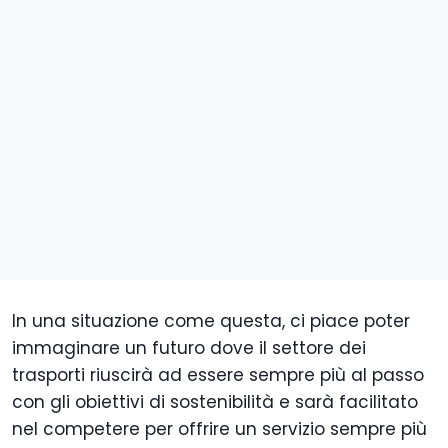
In una situazione come questa, ci piace poter
immaginare un futuro dove il settore dei
trasporti riuscirà ad essere sempre più al passo
con gli obiettivi di sostenibilità e sarà facilitato
nel competere per offrire un servizio sempre più