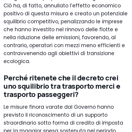
Ciò ha, di fatto, annullato l’effetto economico
positivo di questa misura e creato un potenziale
squilibrio competitivo, penalizzando le imprese
che hanno investito nel rinnovo delle flotte e
nella riduzione delle emissioni, favorendo, al
contrario, operatori con mezzi meno efficienti e
contravvenendo agli obiettivi di transizione
ecologica.
Perché ritenete che il decreto crei
uno squilibrio tra trasporto merci e
trasporto passeggeri?
Le misure finora varate dal Governo hanno
previsto il riconoscimento di un supporto
straordinario sotto forma di credito di imposta
per la maggior spesa sostenuta nel periodo