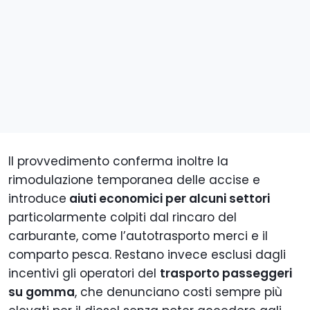
Il provvedimento conferma inoltre la
rimodulazione temporanea delle accise e
introduce
aiuti economici per alcuni settori
particolarmente colpiti dal rincaro del
carburante, come l’autotrasporto merci e il
comparto pesca. Restano invece esclusi dagli
incentivi gli operatori del
trasporto passeggeri
su gomma
, che denunciano costi sempre più