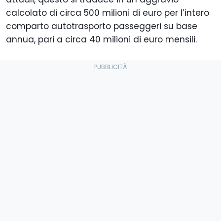
calcolato di circa 500 milioni di euro per l’intero
comparto autotrasporto passeggeri su base
annua, pari a circa 40 milioni di euro mensili.