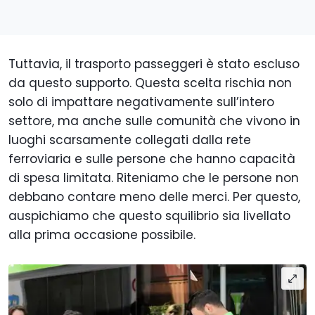
Tuttavia, il trasporto passeggeri è stato escluso
da questo supporto. Questa scelta rischia non
solo di impattare negativamente sull’intero
settore, ma anche sulle comunità che vivono in
luoghi scarsamente collegati dalla rete
ferroviaria e sulle persone che hanno capacità
di spesa limitata. Riteniamo che le persone non
debbano contare meno delle merci. Per questo,
auspichiamo che questo squilibrio sia livellato
alla prima occasione possibile.