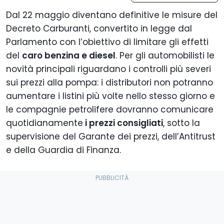
Dal 22 maggio diventano definitive le misure del
Decreto Carburanti, convertito in legge dal
Parlamento con l’obiettivo di limitare gli effetti
del
caro benzina e diesel
. Per gli automobilisti le
novità principali riguardano i controlli più severi
sui prezzi alla pompa: i distributori non potranno
aumentare i listini più volte nello stesso giorno e
le compagnie petrolifere dovranno comunicare
quotidianamente
i prezzi consigliati
, sotto la
supervisione del Garante dei prezzi, dell’Antitrust
e della Guardia di Finanza.