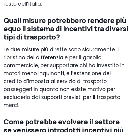
resto dell’Italia.
Quali misure potrebbero rendere più
equo il sistema di incentivi tra diversi
tipi di trasporto?
Le due misure più dirette sono sicuramente il
ripristino del differenziale per il gasolio
commerciale, per supportare chi ha investito in
motori meno inquinanti, e l’estensione del
credito d’imposta al servizio di trasporto
passeggeri in quanto non esiste motivo per
escluderlo dai supporti previsti per il trasporto
merci.
Come potrebbe evolvere il settore
se venissero introdotti incentivi più