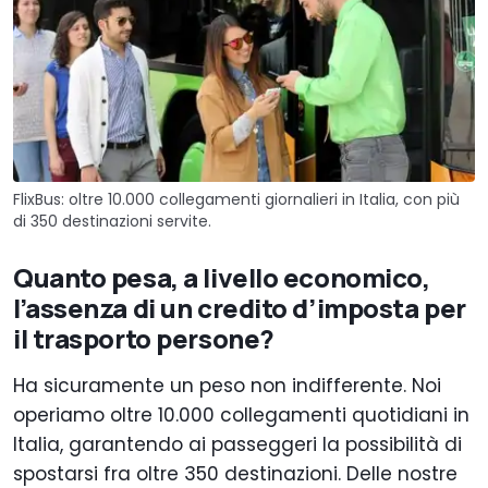
FlixBus: oltre 10.000 collegamenti giornalieri in Italia, con più
di 350 destinazioni servite.
Quanto pesa, a livello economico,
l’assenza di un credito d’imposta per
il trasporto persone?
Ha sicuramente un peso non indifferente. Noi
operiamo oltre 10.000 collegamenti quotidiani in
Italia, garantendo ai passeggeri la possibilità di
spostarsi fra oltre 350 destinazioni. Delle nostre