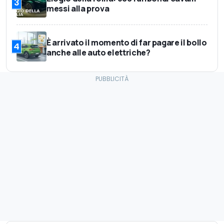
3
messi alla prova
È arrivato il momento di far pagare il bollo
4
anche alle auto elettriche?