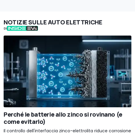
NOTIZIE SULLE AUTO ELETTRICHE
DI
Perché le batterie allo zinco si rovinano (e
come evitarlo)
Il controllo dell'interfaccia zinco-elettrolita riduce corrosione