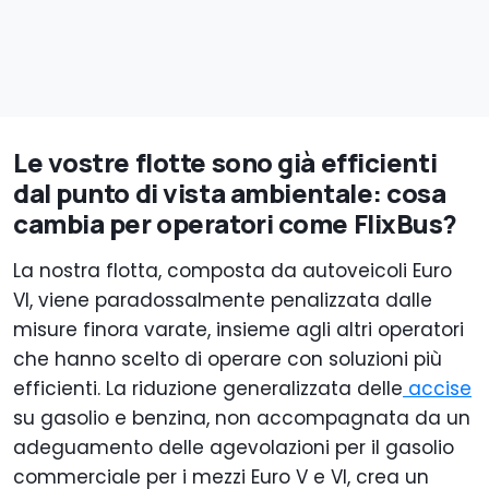
Le vostre flotte sono già efficienti
dal punto di vista ambientale: cosa
cambia per operatori come FlixBus?
La nostra flotta, composta da autoveicoli Euro
VI, viene paradossalmente penalizzata dalle
misure finora varate, insieme agli altri operatori
che hanno scelto di operare con soluzioni più
efficienti. La riduzione generalizzata delle
accise
su gasolio e benzina, non accompagnata da un
adeguamento delle agevolazioni per il gasolio
commerciale per i mezzi Euro V e VI, crea un