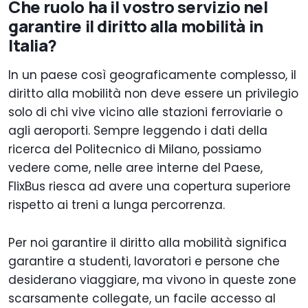
Che ruolo ha il vostro servizio nel
garantire il diritto alla mobilità in
Italia?
In un paese così geograficamente complesso, il
diritto alla mobilità non deve essere un privilegio
solo di chi vive vicino alle stazioni ferroviarie o
agli aeroporti. Sempre leggendo i dati della
ricerca del Politecnico di Milano, possiamo
vedere come, nelle aree interne del Paese,
FlixBus riesca ad avere una copertura superiore
rispetto ai treni a lunga percorrenza.
Per noi garantire il diritto alla mobilità significa
garantire a studenti, lavoratori e persone che
desiderano viaggiare, ma vivono in queste zone
scarsamente collegate, un facile accesso al