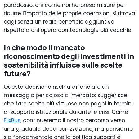
paradosso: chi come noi ha preso misure per
ridurre l’impatto delle proprie operazioni si ritrova
oggi senza un reale beneficio aggiuntivo
rispetto a chi opera con tecnologie più vecchie.
In che modo il mancato
riconoscimento degli investimenti in
sostenibilità influisce sulle scelte
future?
Questa decisione rischia di lanciare un
messaggio pericoloso al mercato: suggerisce
che fare scelte più virtuose non paghi in termini
di supporto istituzionale durante le crisi. Come
FlixBus
, continueremo il nostro percorso verso
una graduale decarbonizzazione, ma pensiamo
sia fondamentale che la politica supporti e