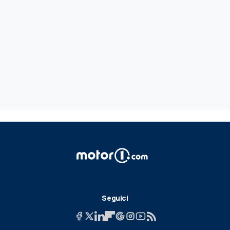
Seguici