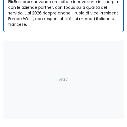
FlixBus, promuovendo crescita e innovazione in sinergia
con le aziende partner, con focus sulla qualità del
servizio. Dal 2026 ricopre anche il ruolo di Vice President
Europe West, con responsabilità sui mercati italiano e
francese.