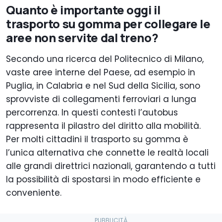
Quanto è importante oggi il
trasporto su gomma per collegare le
aree non servite dal treno?
Secondo una ricerca del Politecnico di Milano,
vaste aree interne del Paese, ad esempio in
Puglia, in Calabria e nel Sud della Sicilia, sono
sprovviste di collegamenti ferroviari a lunga
percorrenza. In questi contesti l’autobus
rappresenta il pilastro del diritto alla mobilità.
Per molti cittadini il trasporto su gomma è
l’unica alternativa che connette le realtà locali
alle grandi direttrici nazionali, garantendo a tutti
la possibilità di spostarsi in modo efficiente e
conveniente.