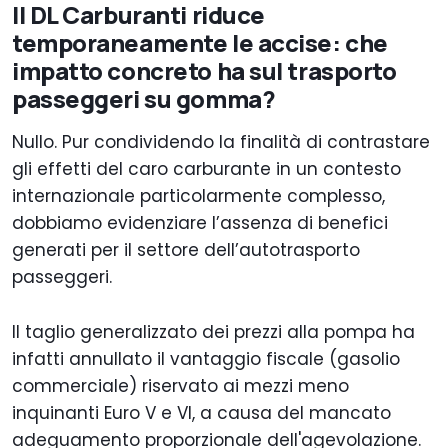
Il DL Carburanti riduce
temporaneamente le accise: che
impatto concreto ha sul trasporto
passeggeri su gomma?
Nullo. Pur condividendo la finalità di contrastare
gli effetti del caro carburante in un contesto
internazionale particolarmente complesso,
dobbiamo evidenziare l’assenza di benefici
generati per il settore dell’autotrasporto
passeggeri.
Il taglio generalizzato dei prezzi alla pompa ha
infatti annullato il vantaggio fiscale (gasolio
commerciale) riservato ai mezzi meno
inquinanti Euro V e VI, a causa del mancato
adeguamento proporzionale dell'agevolazione.