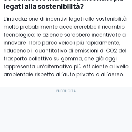
legati alla sostenibilità?
L’introduzione di incentivi legati alla sostenibilità
molto probabilmente accelererebbe il ricambio
tecnologico: le aziende sarebbero incentivate a
innovare il loro parco veicoli più rapidamente,
riducendo il quantitativo di emissioni di CO2 del
trasporto collettivo su gomma, che già oggi
rappresenta un’alternativa più efficiente a livello
ambientale rispetto all’auto privata o all’aereo.