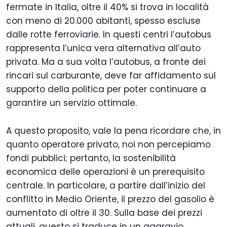
fermate in Italia, oltre il 40% si trova in località
con meno di 20.000 abitanti, spesso escluse
dalle rotte ferroviarie. In questi centri l’autobus
rappresenta l’unica vera alternativa all’auto
privata. Ma a sua volta l’autobus, a fronte dei
rincari sul carburante, deve far affidamento sul
supporto della politica per poter continuare a
garantire un servizio ottimale.
A questo proposito, vale la pena ricordare che, in
quanto operatore privato, noi non percepiamo
fondi pubblici; pertanto, la sostenibilità
economica delle operazioni è un prerequisito
centrale. In particolare, a partire dall’inizio del
conflitto in Medio Oriente, il prezzo del gasolio è
aumentato di oltre il 30. Sulla base dei prezzi
attuali, questo si traduce in un aggravio