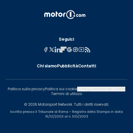
Seguici
Chi siamo
Pubblicità
Contatti
Politica sulla privacy
Politica sui cookie
Configurazione dei Cookie
Termini di utilizzo
© 2026 Motorsport Network. Tutti i diritti riservati.
Iscritta presso il Tribunale di Roma – Registro della Stampa in data
15/12/2003 al n. 510/2003