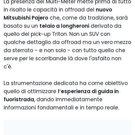
La presenza del Multi-Meter mette prima di tutto
in risalto le capacità in offroad del
nuovo
Mitsubishi Pajero
che, come da tradizione, sarà
basato su un
telaio a longheroni
derivato da
quello del pick-up Triton. Non un SUV con
qualche dettaglio da offroad ma un vero mezzo
da sterrato - e non solo - con tutto quello che
serve per le scorribande là dove l'asfalto non
c'è.
La strumentazione dedicata ha come obiettivo
quello di ottimizzare
l’esperienza di guida in
fuoristrada
, dando immediatamente
informazioni fondamentali e in tempo reale.