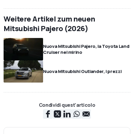
Weitere Artikel zum neuen
Mitsubishi Pajero (2026)
Nuova Mitsubishi Pajero, la Toyota Land
Cruiser nel mirino
Nuova Mitsubishi Outlander, i prezzi
Condividi quest'articolo