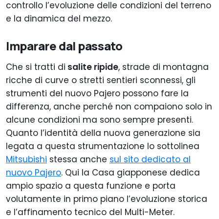
controllo l’evoluzione delle condizioni del terreno
e la dinamica del mezzo.
Imparare dal passato
Che si tratti di
salite ripide
, strade di montagna
ricche di curve o stretti sentieri sconnessi, gli
strumenti del nuovo Pajero possono fare la
differenza, anche perché non compaiono solo in
alcune condizioni ma sono sempre presenti.
Quanto l’identità della nuova generazione sia
legata a questa strumentazione lo sottolinea
Mitsubishi
stessa anche
sul sito dedicato al
nuovo Pajero
. Qui la Casa giapponese dedica
ampio spazio a questa funzione e porta
volutamente in primo piano l’evoluzione storica
e l’affinamento tecnico del Multi-Meter.