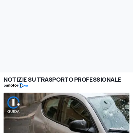
NOTIZIE SU TRASPORTO PROFESSIONALE
DI