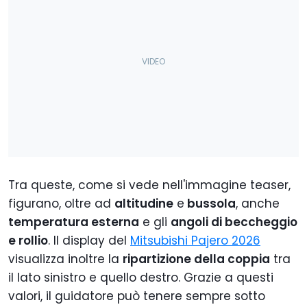
Tra queste, come si vede nell'immagine teaser,
figurano, oltre ad
altitudine
e
bussola
, anche
temperatura esterna
e gli
angoli di beccheggio
e rollio
. Il display del
Mitsubishi Pajero 2026
visualizza inoltre la
ripartizione della coppia
tra
il lato sinistro e quello destro. Grazie a questi
valori, il guidatore può tenere sempre sotto