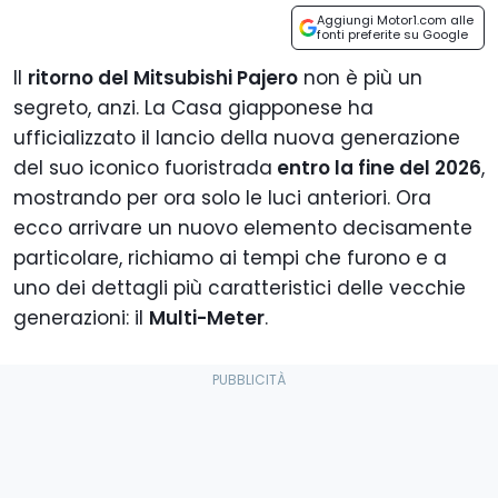
Aggiungi Motor1.com alle
fonti preferite su Google
Il
ritorno del Mitsubishi Pajero
non è più un
segreto, anzi. La Casa giapponese ha
ufficializzato il lancio della nuova generazione
del suo iconico fuoristrada
entro la fine del 2026
,
mostrando per ora solo le luci anteriori. Ora
ecco arrivare un nuovo elemento decisamente
particolare, richiamo ai tempi che furono e a
uno dei dettagli più caratteristici delle vecchie
generazioni: il
Multi-Meter
.