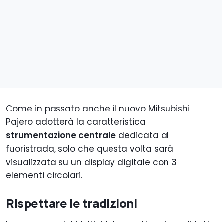
Come in passato anche il nuovo Mitsubishi
Pajero adotterà la caratteristica
strumentazione centrale
dedicata al
fuoristrada, solo che questa volta sarà
visualizzata su un display digitale con 3
elementi circolari.
Rispettare le tradizioni