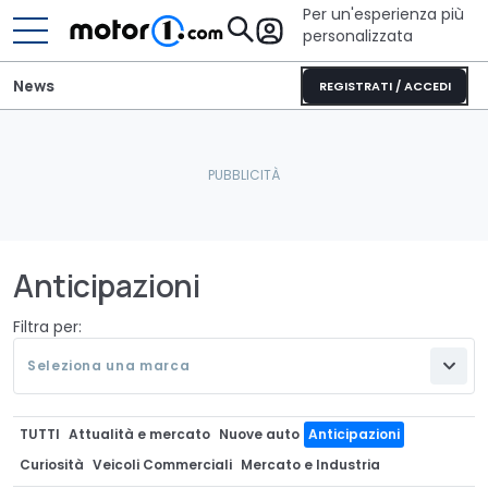
Per un'esperienza più
personalizzata
News
REGISTRATI / ACCEDI
Anticipazioni
Filtra per:
Seleziona una marca
TUTTI
Attualità e mercato
Nuove auto
Anticipazioni
Curiosità
Veicoli Commerciali
Mercato e Industria