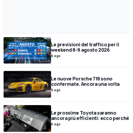
Le previsioni del traffico per il
weekend 8-9 agosto 2026
6 ago
Le nuove Porsche 718 sono
confermate. Ancora una volta
5 ago
Le prossime Toyota saranno
ancora più efficienti: ecco perché
5 ago