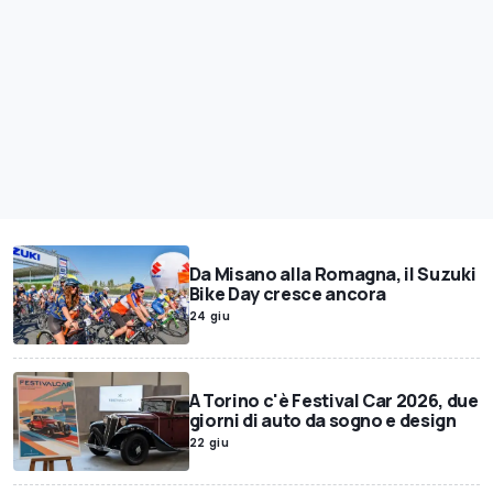
Da Misano alla Romagna, il Suzuki
Bike Day cresce ancora
24 giu
A Torino c'è Festival Car 2026, due
giorni di auto da sogno e design
22 giu