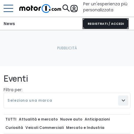
Per un'esperienza più
personalizzata
News
REGISTRATI / ACCEDI
Eventi
Filtra per:
Seleziona una marca
TUTTI
Attualità e mercato
Nuove auto
Anticipazioni
Curiosità
Veicoli Commerciali
Mercato e Industria