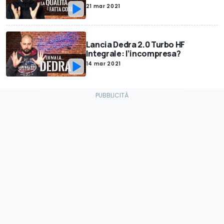
21 mar 2021
Lancia Dedra 2.0 Turbo HF
Integrale: l’incompresa?
14 mar 2021