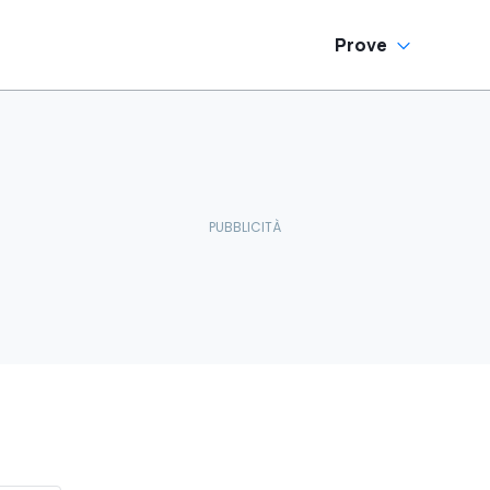
Prove