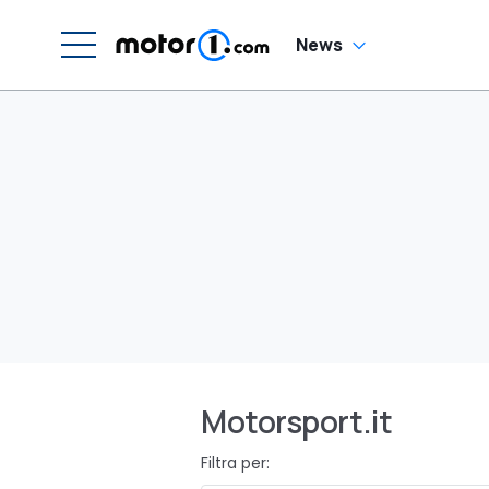
News
Motorsport.it
Filtra per: