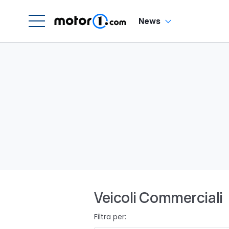
News
Veicoli Commerciali
Filtra per: