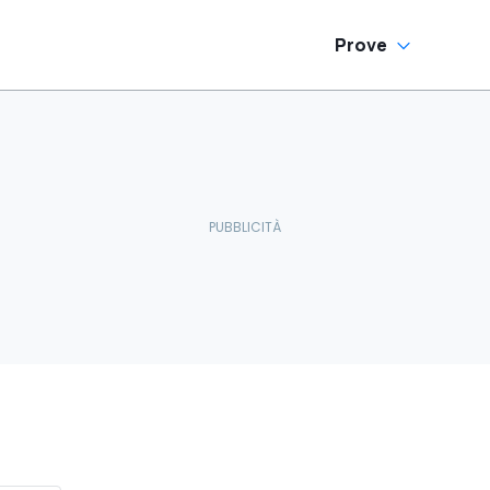
Prove