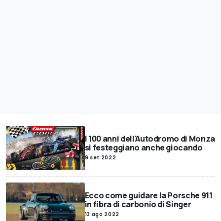
I 100 anni dell'Autodromo di Monza
si festeggiano anche giocando
9 set 2022
Ecco come guidare la Porsche 911
in fibra di carbonio di Singer
13 ago 2022