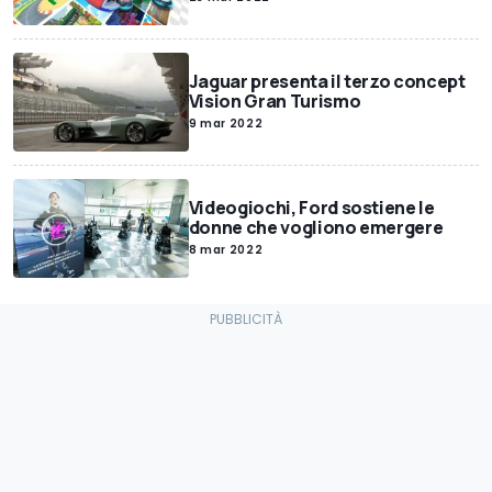
Jaguar presenta il terzo concept
Vision Gran Turismo
9 mar 2022
Videogiochi, Ford sostiene le
donne che vogliono emergere
8 mar 2022