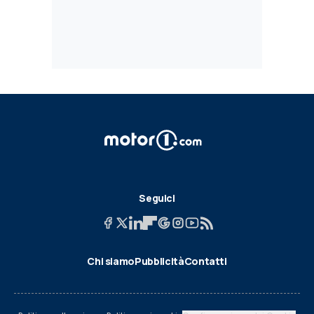
Seguici
Chi siamo
Pubblicità
Contatti