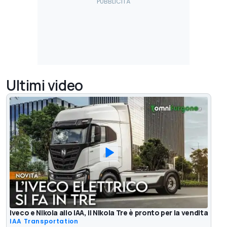
Ultimi video
Iveco e Nikola allo IAA, il NIkola Tre è pronto per la vendita
IAA Transportation