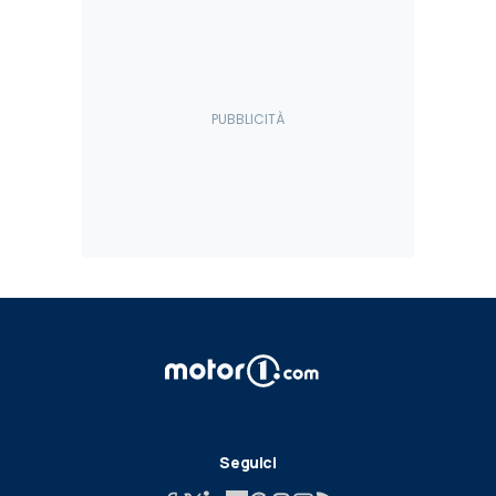
Seguici