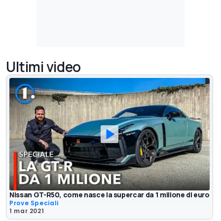
Ultimi video
Nissan GT-R50, come nasce la supercar da 1 milione di euro
Prove Speciali
1 mar 2021