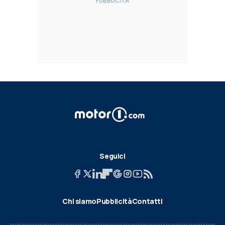
Seguici
Chi siamo
Pubblicità
Contatti