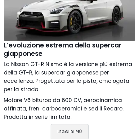
L’evoluzione estrema della supercar
giapponese
La Nissan GT-R Nismo è la versione più estrema
della GT-R, la supercar giapponese per
eccellenza. Progettata per la pista, omologata
per la strada.
Motore V6 biturbo da 600 CV, aerodinamica
affinata, freni carboceramici e sedili Recaro.
Prodotta in serie limitata.
LEGGI DI PIÙ