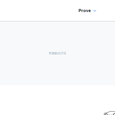
Prove