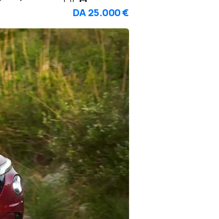
DA
25.000 €