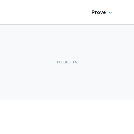
Prove