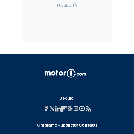
Seguici
Chi siamo
Pubblicità
Contatti