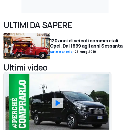
ULTIMI DA SAPERE
120 anni di veicoli commerciali
Opel. Dal 1899 agli anni Sessanta
Auto e Storia
-
26 mag 2019
Ultimi video