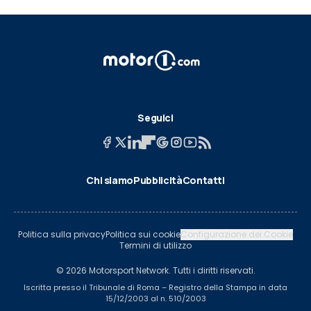
Seguici
Chi siamo
Pubblicità
Contatti
Politica sulla privacy
Politica sui cookie
Configurazione dei Cookie
Termini di utilizzo
© 2026 Motorsport Network. Tutti i diritti riservati.
Iscritta presso il Tribunale di Roma – Registro della Stampa in data
15/12/2003 al n. 510/2003