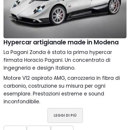
Hypercar artigianale made in Modena
La Pagani Zonda è stata la prima hypercar
firmata Horacio Pagani. Un concentrato di
ingegneria e design italiano.
Motore V12 aspirato AMG, carrozzeria in fibra di
carbonio, costruzione su misura per ogni
esemplare. Prestazioni estreme e sound
inconfondibile.
LEGGI DI PIÙ