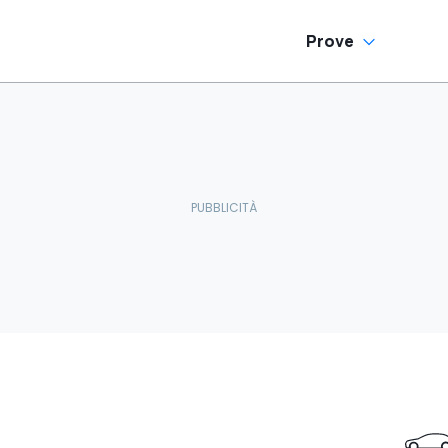
Prove