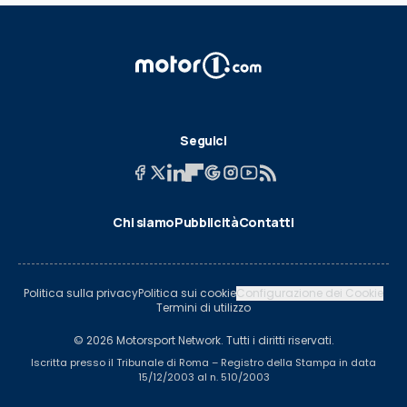
Seguici
Chi siamo
Pubblicità
Contatti
Politica sulla privacy
Politica sui cookie
Configurazione dei Cookie
Termini di utilizzo
© 2026 Motorsport Network. Tutti i diritti riservati.
Iscritta presso il Tribunale di Roma – Registro della Stampa in data
15/12/2003 al n. 510/2003