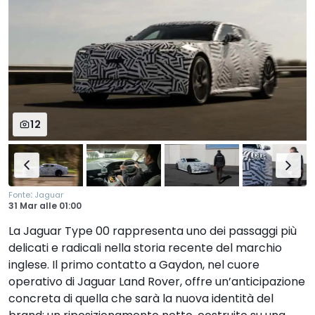
12
:
Fonte
Jaguar
31 Mar
alle
01:00
La Jaguar Type 00 rappresenta uno dei passaggi più
delicati e radicali nella storia recente del marchio
inglese. Il primo contatto a Gaydon, nel cuore
operativo di Jaguar Land Rover, offre un’anticipazione
concreta di quella che sarà la nuova identità del