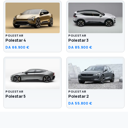
POLESTAR
POLESTAR
Polestar 4
Polestar 3
DA
66.900 €
DA
85.900 €
POLESTAR
POLESTAR
Polestar 5
Polestar 2
DA
55.800 €