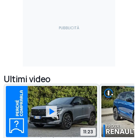
Ultimi video
11:23