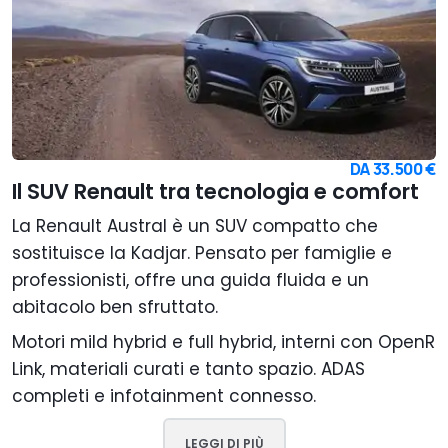
DA
33.500 €
Il SUV Renault tra tecnologia e comfort
La Renault Austral è un SUV compatto che
sostituisce la Kadjar. Pensato per famiglie e
professionisti, offre una guida fluida e un
abitacolo ben sfruttato.
Motori mild hybrid e full hybrid, interni con OpenR
Link, materiali curati e tanto spazio. ADAS
completi e infotainment connesso.
LEGGI DI PIÙ