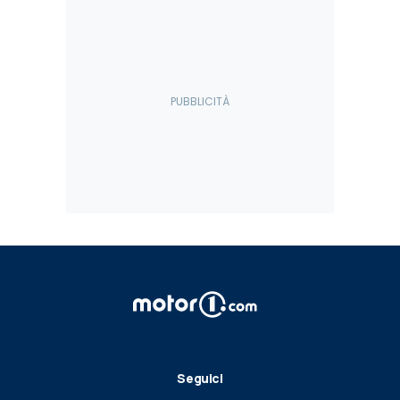
Seguici