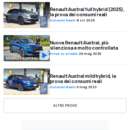
Renault Austral full hybrid (2025),
la prova dei consumi reali
Consumi Reali
-
8 ott 2025
Nuova Renault Austral, più
silenziosa e molto controllata
Prove su strada
-
26 mag 2025
Renault Austral mild hybrid, la
prova dei consumi reali
Consumi Reali
-
3 mag 2023
ALTRE PROVE