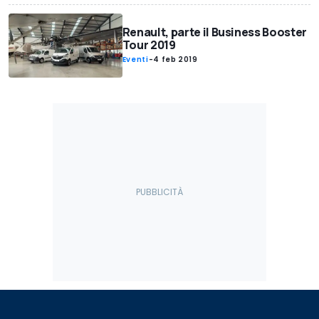
Renault, parte il Business Booster
Tour 2019
Eventi
-
4 feb 2019