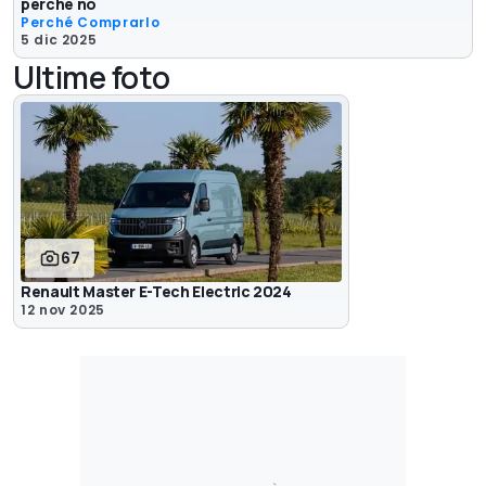
perché no
Perché Comprarlo
5 dic 2025
Ultime foto
67
Renault Master E-Tech Electric 2024
12 nov 2025