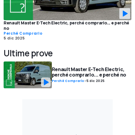
Renault Master E-Tech Electric, perché comprarlo... e perché
no
Perché Comprarlo
5 dic 2025
Ultime prove
Renault Master E-Tech Electric,
perché comprarlo... e perché no
Perché Comprarlo
-
5 dic 2025