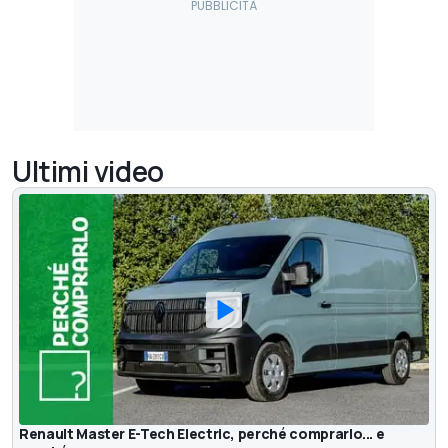
Ultimi video
Renault Master E-Tech Electric, perché comprarlo... e