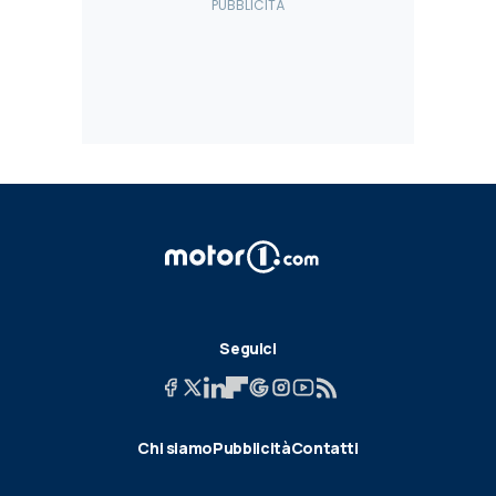
Seguici
Chi siamo
Pubblicità
Contatti