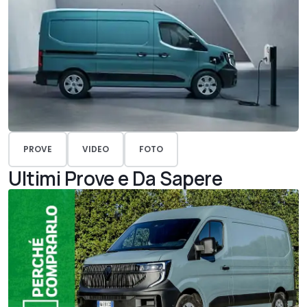
PROVE
VIDEO
FOTO
Ultimi Prove e Da Sapere