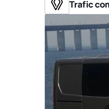
Trafic co