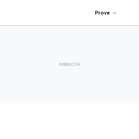
Prove