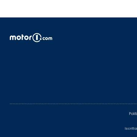
Poli
Iscritt