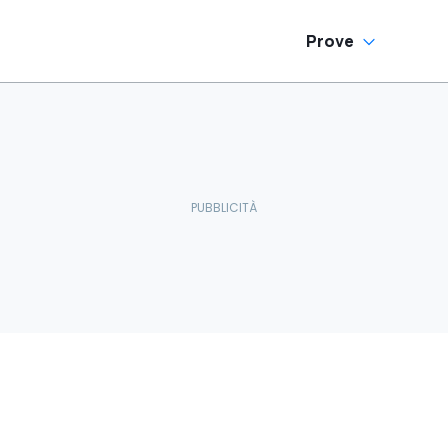
Prove