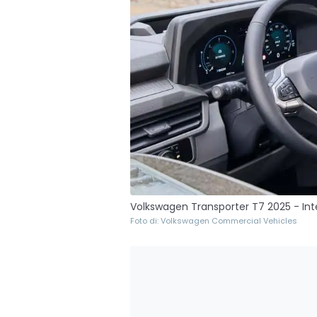
Volkswagen Transporter T7 2025 - Int
Foto di: Volkswagen Commercial Vehicles