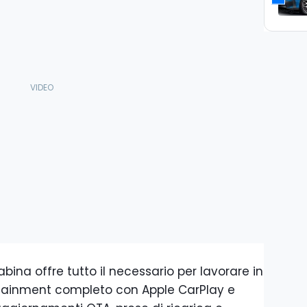
abina offre tutto il necessario per lavorare in
fotainment completo con Apple CarPlay e