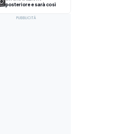
posteriore e sarà così