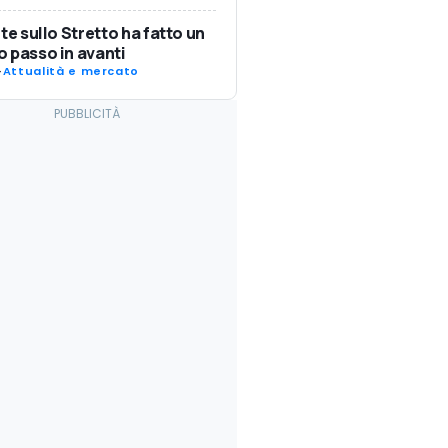
nte sullo Stretto ha fatto un
 passo in avanti
-
Attualità e mercato