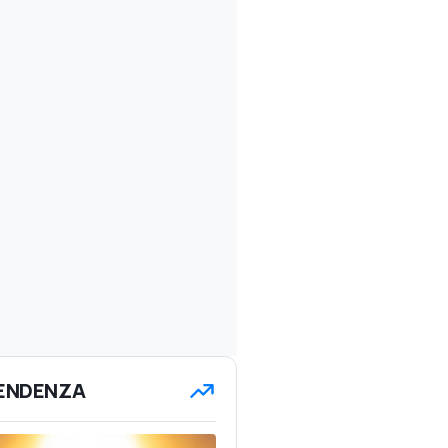
TENDENZA