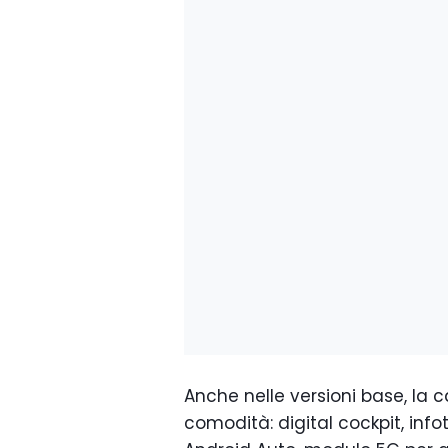
Anche nelle versioni base, la c
comodità: digital cockpit, in