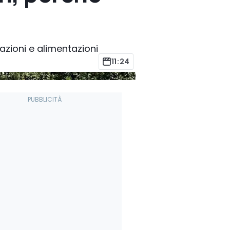
tazioni e alimentazioni
11:24