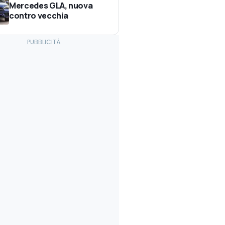
Mercedes GLA, nuova
contro vecchia