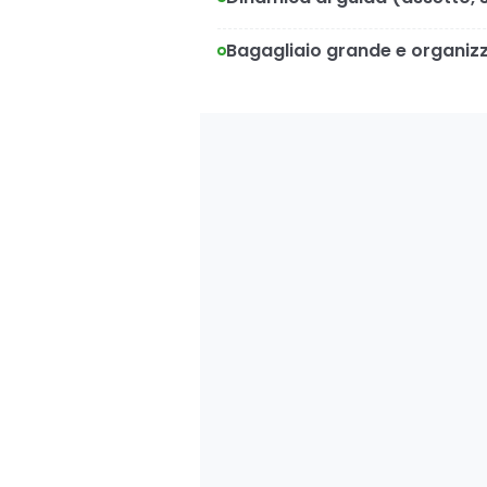
Bagagliaio grande e organiz