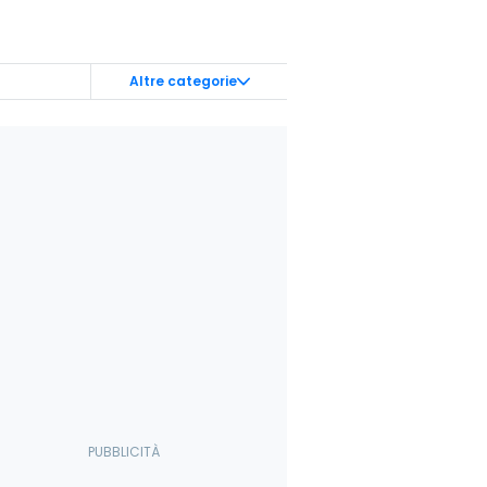
Altre categorie