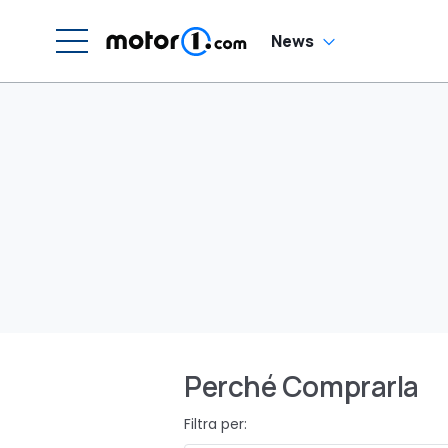
News
Perché Comprarla
Filtra per: