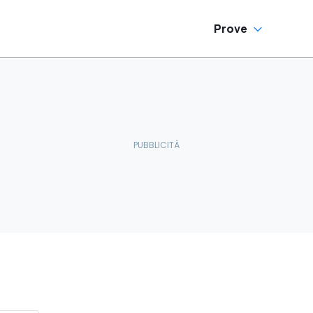
Prove