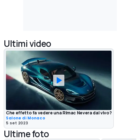
Ultimi video
Che effetto fa vedere una Rimac Nevera dal vivo?
Salone di Monaco
5 set 2023
Ultime foto