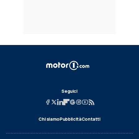
Seguici
Chi siamo
Pubblicità
Contatti