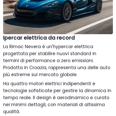
Ipercar elettrica da record
La Rimac Nevera è un'hypercar elettrica
progettata per stabilire nuovi standard in
termini di performance a zero emissioni.
Prodotta in Croazia, rappresenta una delle auto
più estreme sul mercato globale.
Ha quattro motori elettrici indipendenti e
tecnologie sofisticate per gestire la dinamica in
tempo reale. Il design è aerodinamico e curato
nei minimi dettagli, con materiali di altissima
qualità.