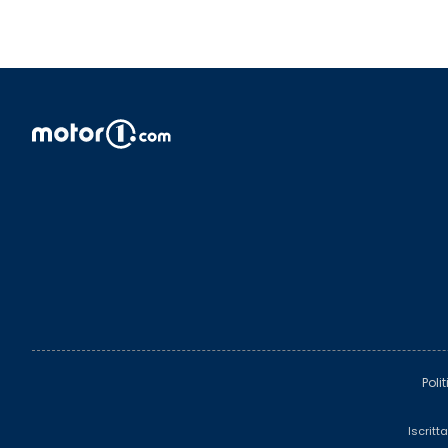
Poli
Iscritt