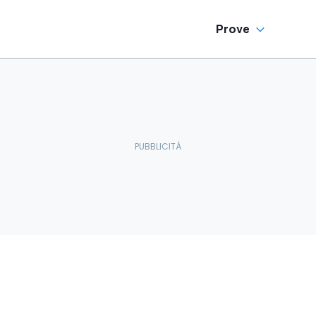
Prove