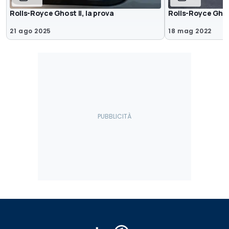
Rolls-Royce Ghost II, la prova
Rolls-Royce Gho
21 ago 2025
18 mag 2022