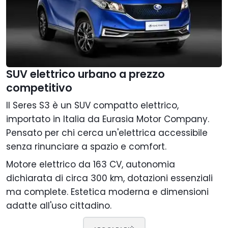
SUV elettrico urbano a prezzo
competitivo
Il Seres S3 è un SUV compatto elettrico,
importato in Italia da Eurasia Motor Company.
Pensato per chi cerca un'elettrica accessibile
senza rinunciare a spazio e comfort.
Motore elettrico da 163 CV, autonomia
dichiarata di circa 300 km, dotazioni essenziali
ma complete. Estetica moderna e dimensioni
adatte all'uso cittadino.