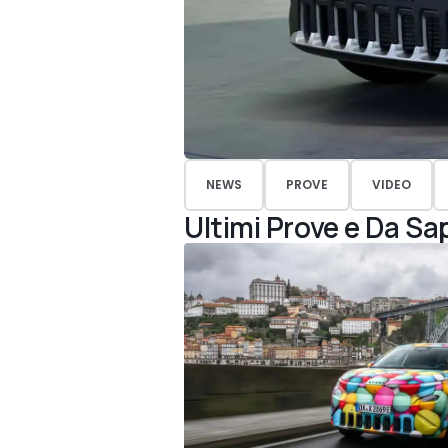
NEWS
PROVE
VIDEO
Ultimi Prove e Da Sa