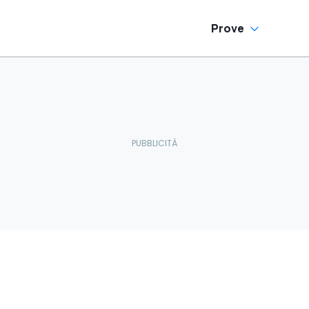
Prove